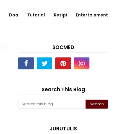
Doa
Tutorial
Resipi
Entertainment
SOCMED
Search This Blog
JURUTULIS