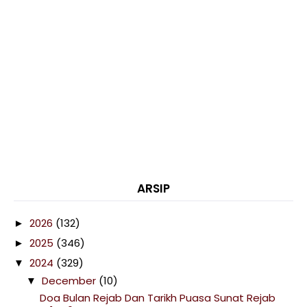
ARSIP
2026
(132)
►
2025
(346)
►
2024
(329)
▼
December
(10)
▼
Doa Bulan Rejab Dan Tarikh Puasa Sunat Rejab