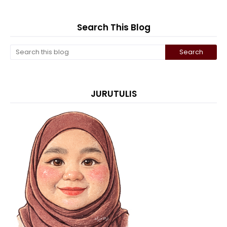
Search This Blog
JURUTULIS