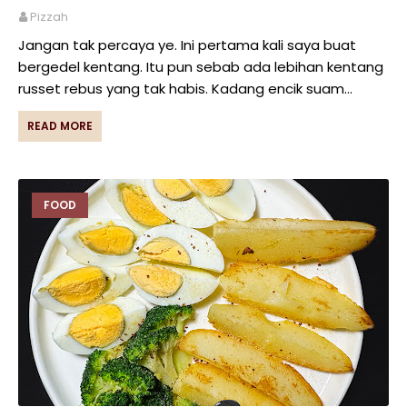
Pizzah
Jangan tak percaya ye. Ini pertama kali saya buat
bergedel kentang. Itu pun sebab ada lebihan kentang
russet rebus yang tak habis. Kadang encik suam…
READ MORE
FOOD