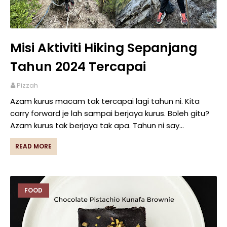
Misi Aktiviti Hiking Sepanjang
Tahun 2024 Tercapai
Pizzah
Azam kurus macam tak tercapai lagi tahun ni. Kita
carry forward je lah sampai berjaya kurus. Boleh gitu?
Azam kurus tak berjaya tak apa. Tahun ni say…
READ MORE
FOOD