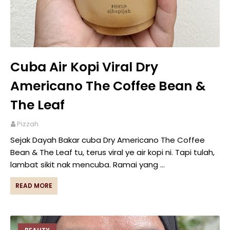
Cuba Air Kopi Viral Dry
Americano The Coffee Bean &
The Leaf
Pizzah
Sejak Dayah Bakar cuba Dry Americano The Coffee
Bean & The Leaf tu, terus viral ye air kopi ni. Tapi tulah,
lambat sikit nak mencuba. Ramai yang …
READ MORE