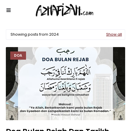
Showing posts from 2024
Show all
DOA