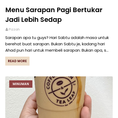
Menu Sarapan Pagi Bertukar
Jadi Lebih Sedap
Pizzah
Sarapan apa tu guys? Hari Sabtu adalah masa untuk
berehat buat sarapan. Bukan Sabtu je, kadang hari
Ahad pun hari untuk membeli sarapan. Bukan apa, s…
READ MORE
MINUMAN