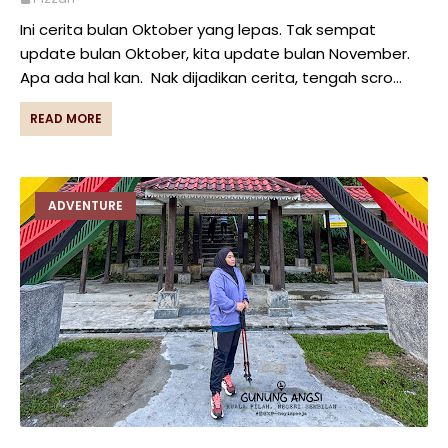
Ini cerita bulan Oktober yang lepas. Tak sempat
update bulan Oktober, kita update bulan November.
Apa ada hal kan. Nak dijadikan cerita, tengah scro…
READ MORE
ADVENTURE