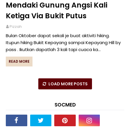
Mendaki Gunung Angsi Kali
Ketiga Via Bukit Putus
Pizzah
Bulan Oktober dapat sekali je buat aktiviti hiking.
Itupun hiking Bukit Kepayang sampai Kepayang Hill by
pass . Ikutkan dapatlah 3 kali tapi cuaca ka…
READ MORE
LOAD MORE POSTS
SOCMED