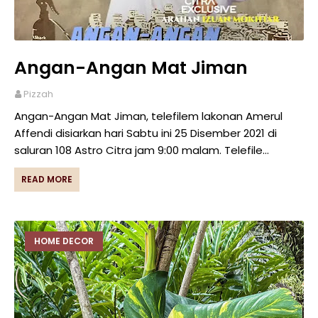
Angan-Angan Mat Jiman
Pizzah
Angan-Angan Mat Jiman, telefilem lakonan Amerul
Affendi disiarkan hari Sabtu ini 25 Disember 2021 di
saluran 108 Astro Citra jam 9:00 malam. Telefile…
READ MORE
HOME DECOR