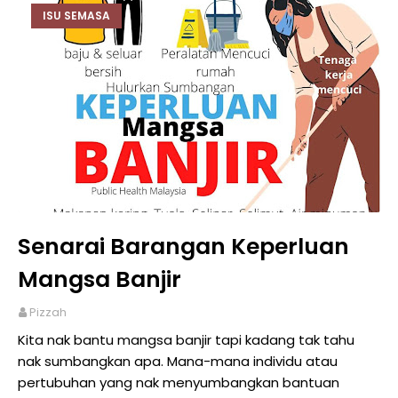
ISU SEMASA
Senarai Barangan Keperluan
Mangsa Banjir
Pizzah
Kita nak bantu mangsa banjir tapi kadang tak tahu
nak sumbangkan apa. Mana-mana individu atau
pertubuhan yang nak menyumbangkan bantuan