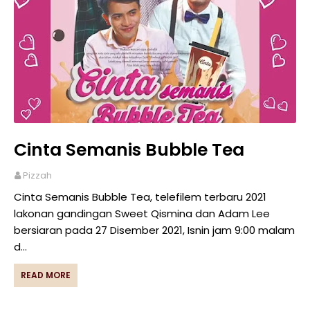
Cinta Semanis Bubble Tea
Pizzah
Cinta Semanis Bubble Tea, telefilem terbaru 2021
lakonan gandingan Sweet Qismina dan Adam Lee
bersiaran pada 27 Disember 2021, Isnin jam 9:00 malam
d…
READ MORE