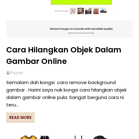
Cara Hilangkan Objek Dalam
Gambar Online
Pizzah
Semalam dah kongsi cara remove background
gambar . Harini saya nak kongsi cara hilangkan objek
dalam gambar online pula. Sangat berguna cara ni
teru…
READ MORE