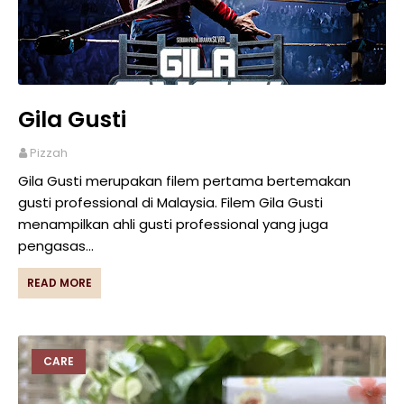
Gila Gusti
Pizzah
Gila Gusti merupakan filem pertama bertemakan
gusti professional di Malaysia. Filem Gila Gusti
menampilkan ahli gusti professional yang juga
pengasas…
READ MORE
CARE