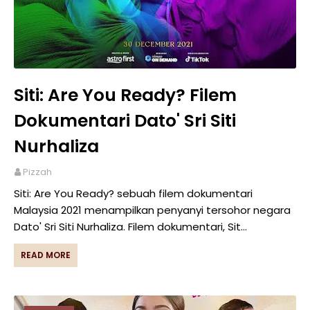
Siti: Are You Ready? Filem
Dokumentari Dato' Sri Siti
Nurhaliza
Pizzah
Siti: Are You Ready? sebuah filem dokumentari
Malaysia 2021 menampilkan penyanyi tersohor negara
Dato' Sri Siti Nurhaliza. Filem dokumentari, Sit…
READ MORE