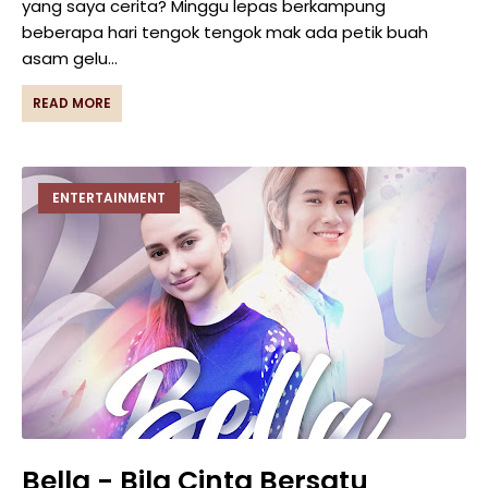
yang saya cerita? Minggu lepas berkampung
beberapa hari tengok tengok mak ada petik buah
asam gelu…
READ MORE
ENTERTAINMENT
Bella - Bila Cinta Bersatu