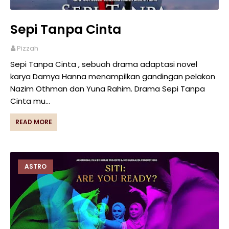
Sepi Tanpa Cinta
Pizzah
Sepi Tanpa Cinta , sebuah drama adaptasi novel
karya Damya Hanna menampilkan gandingan pelakon
Nazim Othman dan Yuna Rahim. Drama Sepi Tanpa
Cinta mu…
READ MORE
ASTRO