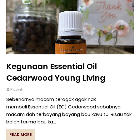
Kegunaan Essential Oil
Cedarwood Young Living
Pizzah
Sebenarnya macam teragak agak nak
membeli Essential Oil (EO) Cedarwood sebabnya
macam dah terbayang bayang bau kayu tu. Risau tak
boleh terima bau ka…
READ MORE