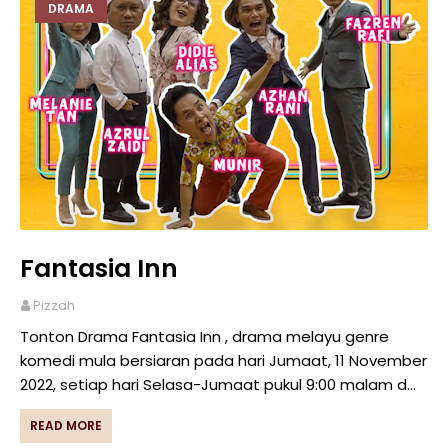
DRAMA
Fantasia Inn
Pizzah
Tonton Drama Fantasia Inn , drama melayu genre
komedi mula bersiaran pada hari Jumaat, 11 November
2022, setiap hari Selasa-Jumaat pukul 9:00 malam d…
READ MORE