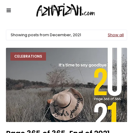
Showing posts from December, 2021
Show all
CELEBRATIONS