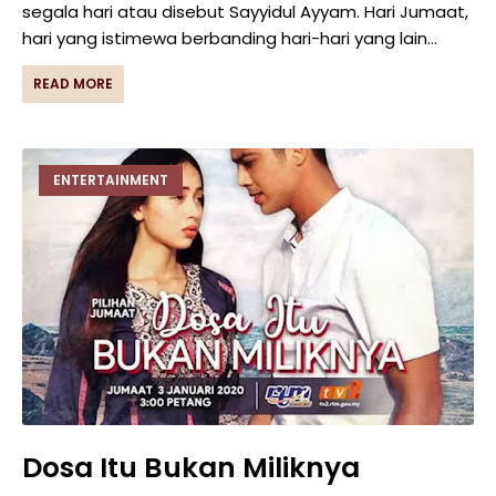
segala hari atau disebut Sayyidul Ayyam. Hari Jumaat,
hari yang istimewa berbanding hari-hari yang lain…
READ MORE
ENTERTAINMENT
Dosa Itu Bukan Miliknya