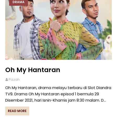
DRAMA
Oh My Hantaran
Pizzah
Oh My Hantaran, drama melayu terbaru di Slot Diandra
TV9. Drama Oh My Hantaran episod 1 bermula 29
Disember 2021, hari Isnin-Khamis jam 8:30 malam. D…
READ MORE