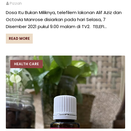
Pizzah
Dosa Itu Bukan Miliknya, telefilem lakonan Alif Aziz dan
Octovia Manrose disiarkan pada hari Selasa, 7
Disember 2021 pukul 9.00 malam di TV2. TELEFI…
READ MORE
HEALTH CARE