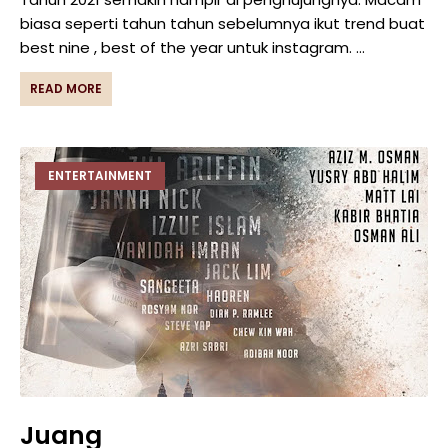
biasa seperti tahun tahun sebelumnya ikut trend buat
best nine , best of the year untuk instagram. …
READ MORE
ENTERTAINMENT
Juang