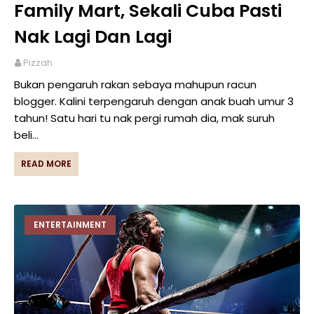
Family Mart, Sekali Cuba Pasti
Nak Lagi Dan Lagi
Pizzah
Bukan pengaruh rakan sebaya mahupun racun
blogger. Kalini terpengaruh dengan anak buah umur 3
tahun! Satu hari tu nak pergi rumah dia, mak suruh
beli…
READ MORE
ENTERTAINMENT