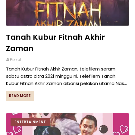
Tanah Kubur Fitnah Akhir
Zaman
Pizzah
Tanah Kubur Fitnah Akhir Zaman, telefilem seram
sabtu astro citra 2021 minggu ni. Telefilem Tanah
Kubur Fitnah Akhir Zaman dibarisi pelakon utama Nas…
READ MORE
ENTERTAINMENT