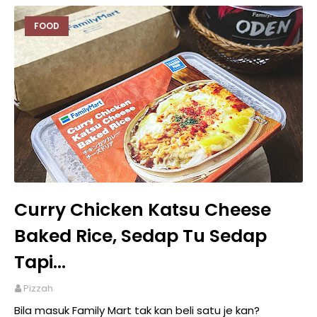
FOOD
Curry Chicken Katsu Cheese
Baked Rice, Sedap Tu Sedap
Tapi...
Pizzah
Bila masuk Family Mart tak kan beli satu je kan?