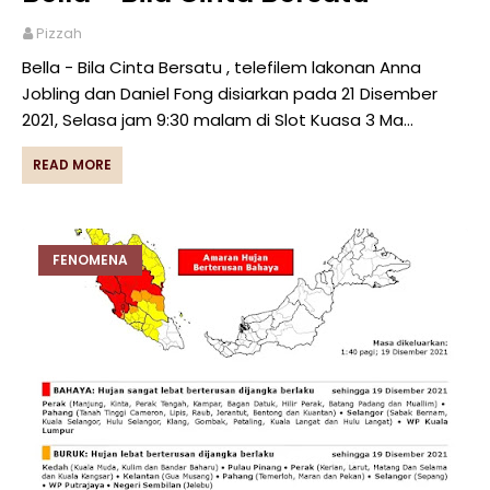
Pizzah
Bella - Bila Cinta Bersatu , telefilem lakonan Anna
Jobling dan Daniel Fong disiarkan pada 21 Disember
2021, Selasa jam 9:30 malam di Slot Kuasa 3 Ma…
READ MORE
FENOMENA