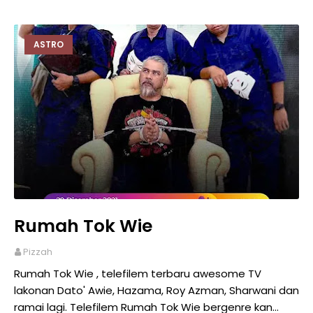
ASTRO
Rumah Tok Wie
Pizzah
Rumah Tok Wie , telefilem terbaru awesome TV
lakonan Dato' Awie, Hazama, Roy Azman, Sharwani dan
ramai lagi. Telefilem Rumah Tok Wie bergenre kan…