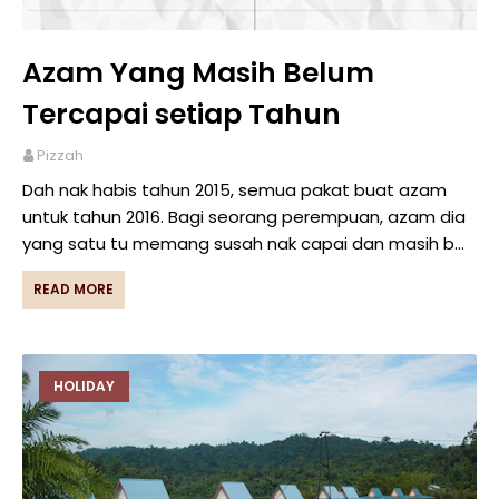
Azam Yang Masih Belum
Tercapai setiap Tahun
Pizzah
Dah nak habis tahun 2015, semua pakat buat azam
untuk tahun 2016. Bagi seorang perempuan, azam dia
yang satu tu memang susah nak capai dan masih b…
READ MORE
HOLIDAY