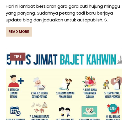
Hari ni lambat bersiaran gara gara cuti hujung minggu
yang panjang. Sudahnya petang tadi baru berjaya
update blog dan jadualkan untuk autopublish. S…
READ MORE
TIPS