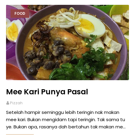
FOOD
Mee Kari Punya Pasal
Pizzah
Setelah hampir seminggu lebih teringin nak makan
mee kari. Bukan mengidam tapi teringin. Tak sama tu
ye. Bukan apa, rasanya dah bertahun tak makan me…