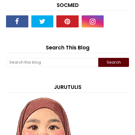
SOCMED
Search This Blog
JURUTULIS