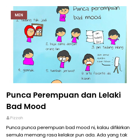
MEN
Punca Perempuan dan Lelaki
Bad Mood
Pizzah
Punca punca perempuan bad mood ni, kalau difikirkan
semula memang rasa kelakar pun ada. Ada yang tak