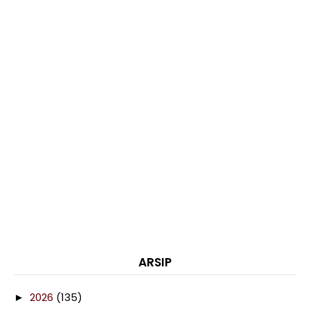
ARSIP
2026
(135)
►