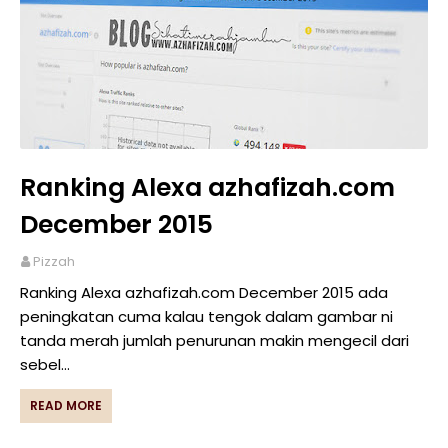
Ranking Alexa azhafizah.com
December 2015
Pizzah
Ranking Alexa azhafizah.com December 2015 ada
peningkatan cuma kalau tengok dalam gambar ni
tanda merah jumlah penurunan makin mengecil dari
sebel…
READ MORE