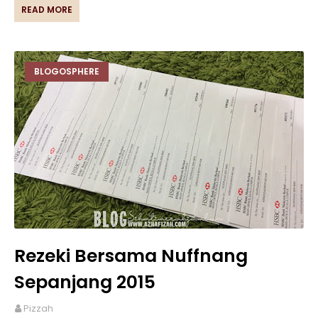
READ MORE
BLOGOSPHERE
Rezeki Bersama Nuffnang
Sepanjang 2015
Pizzah