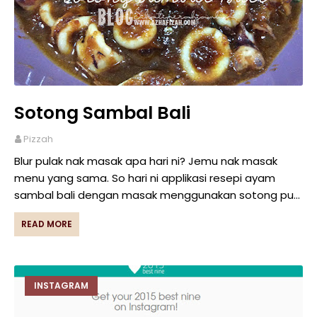
Sotong Sambal Bali
Pizzah
Blur pulak nak masak apa hari ni? Jemu nak masak
menu yang sama. So hari ni applikasi resepi ayam
sambal bali dengan masak menggunakan sotong pu…
READ MORE
INSTAGRAM