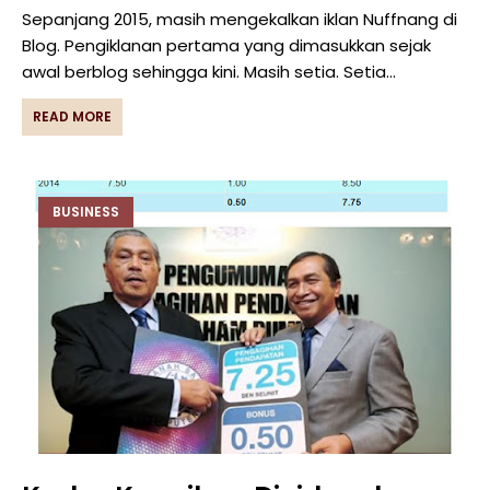
Sepanjang 2015, masih mengekalkan iklan Nuffnang di
Blog. Pengiklanan pertama yang dimasukkan sejak
awal berblog sehingga kini. Masih setia. Setia…
READ MORE
BUSINESS