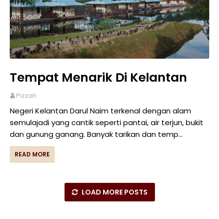
Tempat Menarik Di Kelantan
Pizzah
Negeri Kelantan Darul Naim terkenal dengan alam
semulajadi yang cantik seperti pantai, air terjun, bukit
dan gunung ganang. Banyak tarikan dan temp…
READ MORE
LOAD MORE POSTS