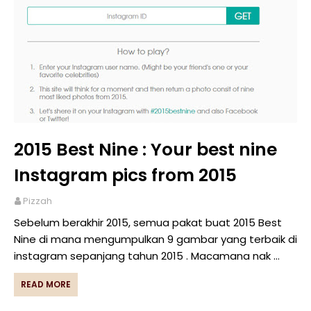
2015 Best Nine : Your best nine
Instagram pics from 2015
Pizzah
Sebelum berakhir 2015, semua pakat buat 2015 Best
Nine di mana mengumpulkan 9 gambar yang terbaik di
instagram sepanjang tahun 2015 . Macamana nak …
READ MORE