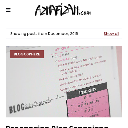
Showing posts from December, 2015
Show all
BLOGOSPHERE