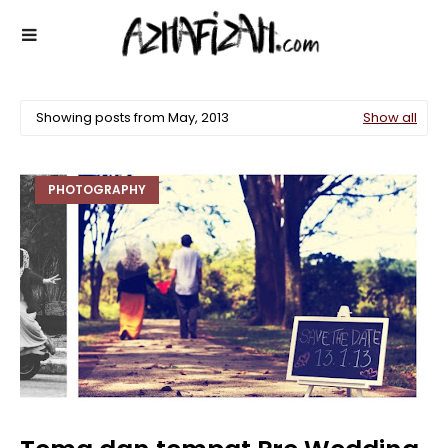
Showing posts from May, 2013
Show all
PHOTOGRAPHY