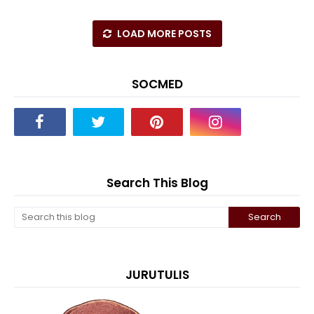
LOAD MORE POSTS
SOCMED
Search This Blog
JURUTULIS