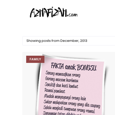
Showing posts from December, 2013
FAMILY