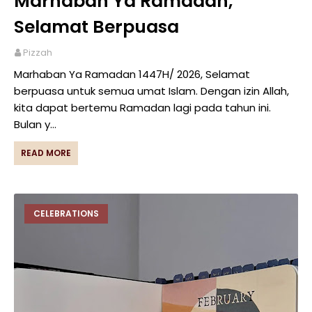
Marhaban Ya Ramadan,
Selamat Berpuasa
Pizzah
Marhaban Ya Ramadan 1447H/ 2026, Selamat
berpuasa untuk semua umat Islam. Dengan izin Allah,
kita dapat bertemu Ramadan lagi pada tahun ini.
Bulan y…
READ MORE
CELEBRATIONS