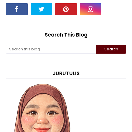
Search This Blog
JURUTULIS