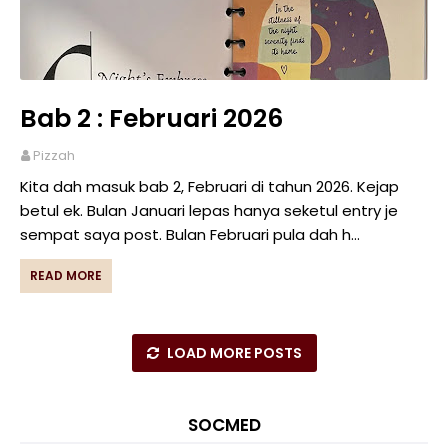
Bab 2 : Februari 2026
Pizzah
Kita dah masuk bab 2, Februari di tahun 2026. Kejap
betul ek. Bulan Januari lepas hanya seketul entry je
sempat saya post. Bulan Februari pula dah h…
READ MORE
LOAD MORE POSTS
SOCMED