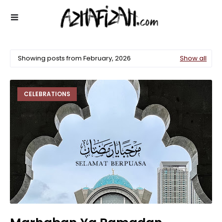
Showing posts from February, 2026
Show all
CELEBRATIONS