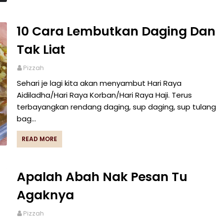
10 Cara Lembutkan Daging Dan
Tak Liat
Pizzah
Sehari je lagi kita akan menyambut Hari Raya
Aidiladha/Hari Raya Korban/Hari Raya Haji. Terus
terbayangkan rendang daging, sup daging, sup tulang
bag…
READ MORE
Apalah Abah Nak Pesan Tu
Agaknya
Pizzah