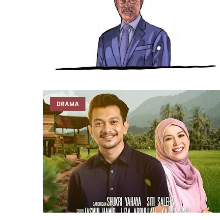
DRAMA