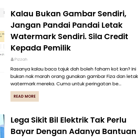
Kalau Bukan Gambar Sendiri,
Jangan Pandai Pandai Letak
Watermark Sendiri. Sila Credit
Kepada Pemilik
Pizzah
Rasanya kalau baca tajuk dah boleh faham kot kan? Ini
bukan nak marah orang gunakan gambar Fiza dan letak
watermark mereka. Cuma untuk peringatan be…
READ MORE
Lega Sikit Bil Elektrik Tak Perlu
Bayar Dengan Adanya Bantuan