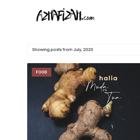
Showing posts from July, 2020
FOOD