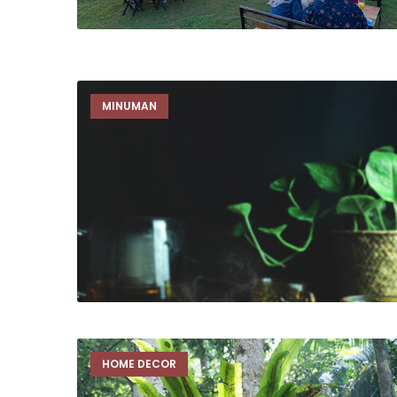
MINUMAN
HOME DECOR