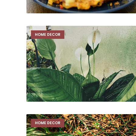
HOME DECOR
HOME DECOR