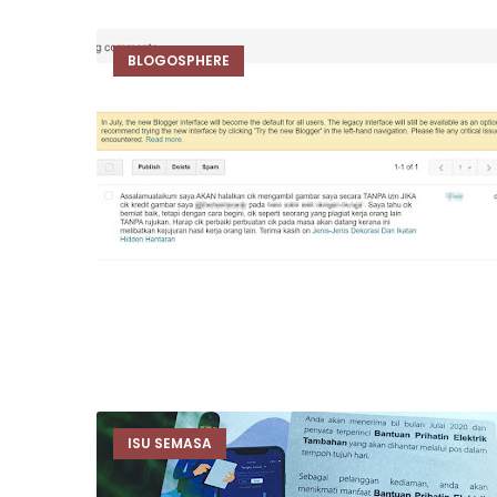
BLOGOSPHERE
ISU SEMASA