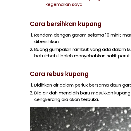
kegemaran saya
Cara bersihkan kupang
Rendam dengan garam selama 10 minit macam
dibersihkan.
Buang gumpalan rambut yang ada dalam kupa
betul-betul boleh menyebabkan sakit perut.
Cara rebus kupang
Didihkan air dalam periuk bersama daun gara
Bila air dah mendidih baru masukkan kupang
cengkerang dia akan terbuka.