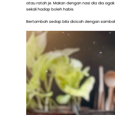
atau ratah je. Makan dengan nasi dia dia agak 
sekali hadap boleh habis.
Bertambah sedap bila dicicah dengan sambal 