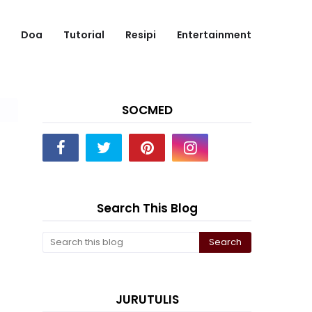
Doa
Tutorial
Resipi
Entertainment
SOCMED
Search This Blog
JURUTULIS