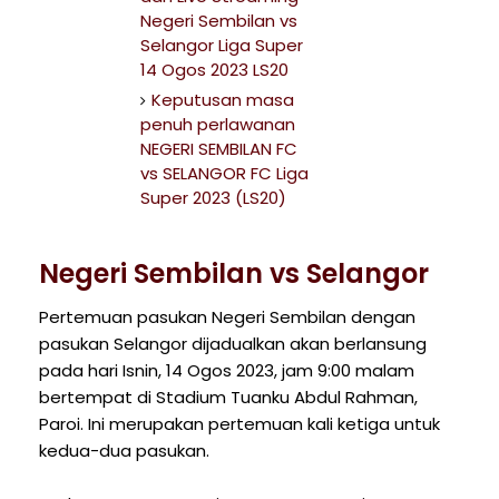
Negeri Sembilan vs
Selangor Liga Super
14 Ogos 2023 LS20
Keputusan masa
penuh perlawanan
NEGERI SEMBILAN FC
vs SELANGOR FC Liga
Super 2023 (LS20)
Negeri Sembilan vs Selangor
Pertemuan pasukan Negeri Sembilan dengan
pasukan Selangor dijadualkan akan berlansung
pada hari Isnin, 14 Ogos 2023, jam 9:00 malam
bertempat di Stadium Tuanku Abdul Rahman,
Paroi. Ini merupakan pertemuan kali ketiga untuk
kedua-dua pasukan.