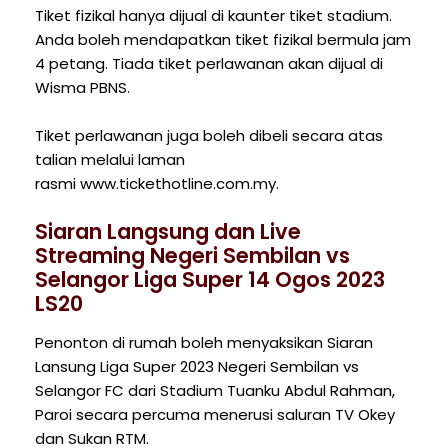
Tiket fizikal hanya dijual di kaunter tiket stadium.
Anda boleh mendapatkan tiket fizikal bermula jam
4 petang. Tiada tiket perlawanan akan dijual di
Wisma PBNS.
Tiket perlawanan juga boleh dibeli secara atas
talian melalui laman
rasmi www.tickethotline.com.my.
Siaran Langsung dan Live
Streaming Negeri Sembilan vs
Selangor Liga Super 14 Ogos 2023
LS20
Penonton di rumah boleh menyaksikan Siaran
Lansung Liga Super 2023 Negeri Sembilan vs
Selangor FC dari Stadium Tuanku Abdul Rahman,
Paroi secara percuma menerusi saluran TV Okey
dan Sukan RTM.