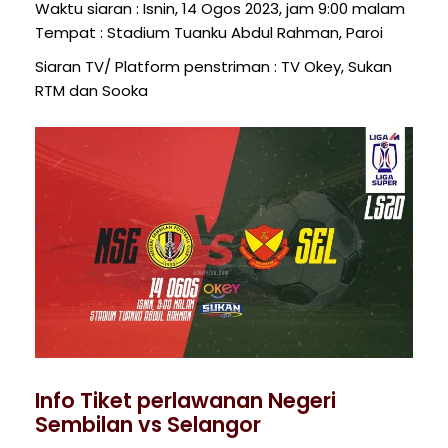
Waktu siaran : Isnin, 14 Ogos 2023, jam 9:00 malam
Tempat : Stadium Tuanku Abdul Rahman, Paroi
Siaran TV/ Platform penstriman : TV Okey, Sukan
RTM dan Sooka
Info Tiket perlawanan Negeri
Sembilan vs Selangor