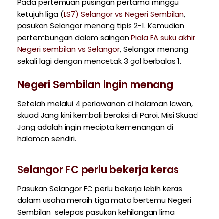
Pada pertemuan pusingan pertama minggu
ketujuh liga (
LS7) Selangor vs Negeri Sembilan
,
pasukan Selangor menang tipis 2-1. Kemudian
pertembungan dalam saingan
Piala FA suku akhir
Negeri sembilan vs Selangor
, Selangor menang
sekali lagi dengan mencetak 3 gol berbalas 1.
Negeri Sembilan ingin menang
Setelah melalui 4 perlawanan di halaman lawan,
skuad Jang kini kembali beraksi di Paroi. Misi Skuad
Jang adalah ingin mecipta kemenangan di
halaman sendiri.
Selangor FC perlu bekerja keras
Pasukan Selangor FC perlu bekerja lebih keras
dalam usaha meraih tiga mata bertemu Negeri
Sembilan selepas pasukan kehilangan lima