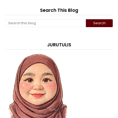
Search This Blog
JURUTULIS