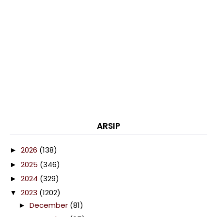
ARSIP
2026
(138)
►
2025
(346)
►
2024
(329)
►
2023
(1202)
▼
December
(81)
►