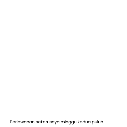
Perlawanan seterusnya minggu kedua puluh