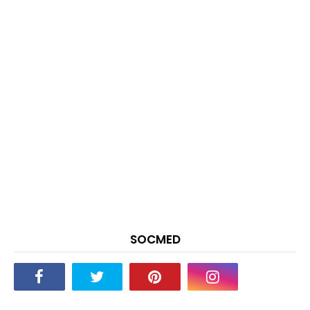
SOCMED