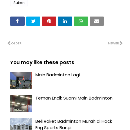
Sukan
OLDER
NEWER
You may like these posts
Main Badminton Lagi
Teman Encik Suami Main Badminton
Beli Raket Badminton Murah di Hock
Eng Sports Bangi