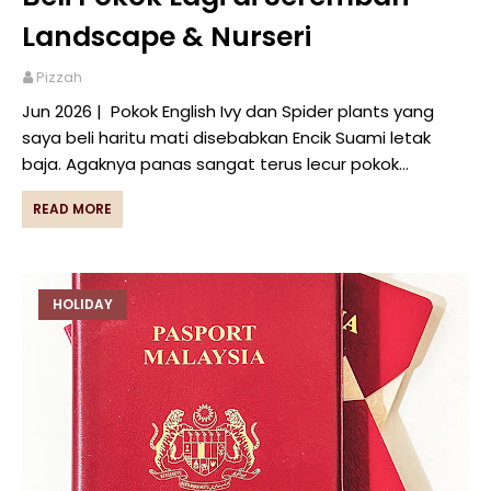
Landscape & Nurseri
Pizzah
Jun 2026 | Pokok English Ivy dan Spider plants yang
saya beli haritu mati disebabkan Encik Suami letak
baja. Agaknya panas sangat terus lecur pokok…
READ MORE
HOLIDAY