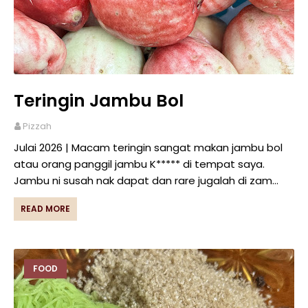
Teringin Jambu Bol
Pizzah
Julai 2026 | Macam teringin sangat makan jambu bol
atau orang panggil jambu K***** di tempat saya.
Jambu ni susah nak dapat dan rare jugalah di zam…
READ MORE
FOOD