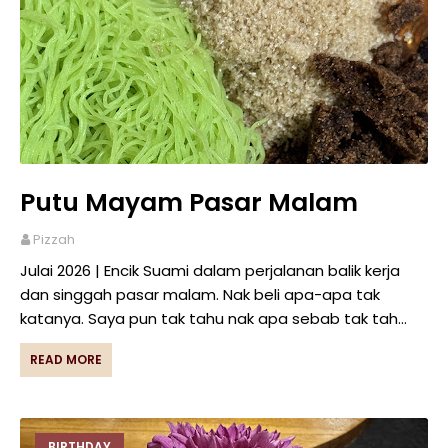
Putu Mayam Pasar Malam
Pizzah
Julai 2026 | Encik Suami dalam perjalanan balik kerja
dan singgah pasar malam. Nak beli apa-apa tak
katanya. Saya pun tak tahu nak apa sebab tak tah…
READ MORE
BIRTHDAY