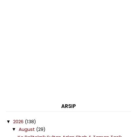
ARSIP
2026
(138)
▼
August
(29)
▼