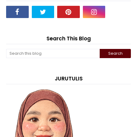
Search This Blog
JURUTULIS