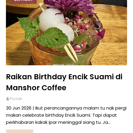
Raikan Birthday Encik Suami di
Manshor Coffee
Pizzah
30 Jun 2026 | Ikut perancangannya malam tu nak pergi
makan celebrate birthday Encik Suami. Tapi dapat
perkhabaran kakak ipar meninggal siang tu. Ja…