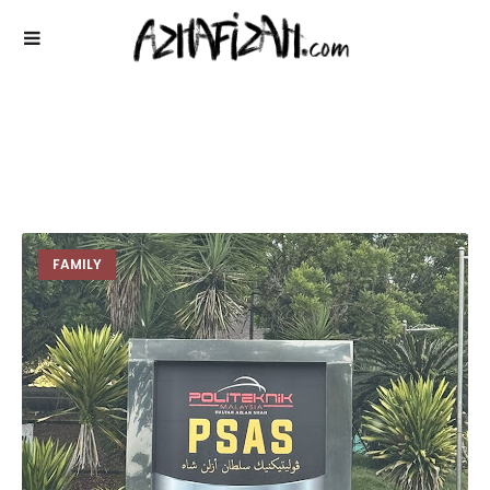
FAMILY