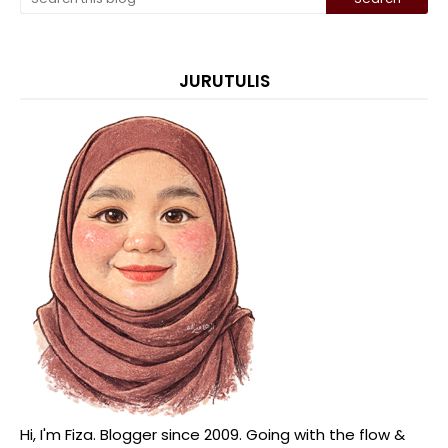
JURUTULIS
Hi, I'm Fiza. Blogger since 2009. Going with the flow &