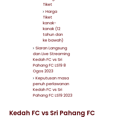
Tiket
Harga
Tiket
kanak-
kanak (12
tahun dan
ke bawah)
Siaran Langsung
dan Live Streaming
Kedah FC vs Sri
Pahang FC LS19 8
Ogos 2023
Keputusan masa
penuh perlawanan
Kedah FC vs Sri
Pahang FC LS19 2023
Kedah FC vs Sri Pahang FC