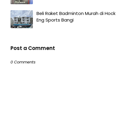
Beli Raket Badminton Murah di Hock
Eng Sports Bangi
Post a Comment
0 Comments