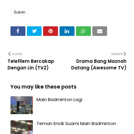
Sukan
OLDER
NEWER
Telefilem Bercakap
Drama Bang Maznah
Dengan Lin (TV2)
Datang (Awesome TV)
You may like these posts
Main Badminton Lagi
Teman Encik Suami Main Badminton