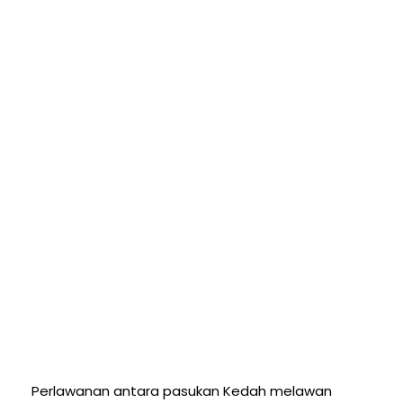
Perlawanan antara pasukan Kedah melawan