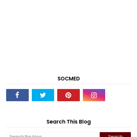
SOCMED
Search This Blog