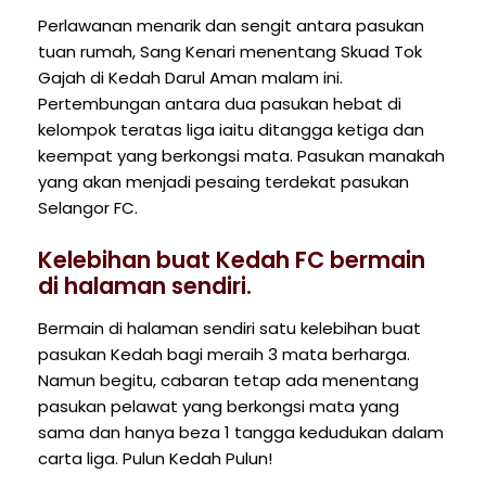
Perlawanan menarik dan sengit antara pasukan
tuan rumah, Sang Kenari menentang Skuad Tok
Gajah di Kedah Darul Aman malam ini.
Pertembungan antara dua pasukan hebat di
kelompok teratas liga iaitu ditangga ketiga dan
keempat yang berkongsi mata. Pasukan manakah
yang akan menjadi pesaing terdekat pasukan
Selangor FC.
Kelebihan buat Kedah FC bermain
di halaman sendiri.
Bermain di halaman sendiri satu kelebihan buat
pasukan Kedah bagi meraih 3 mata berharga.
Namun begitu, cabaran tetap ada menentang
pasukan pelawat yang berkongsi mata yang
sama dan hanya beza 1 tangga kedudukan dalam
carta liga. Pulun Kedah Pulun!