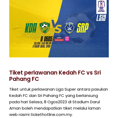
Tiket perlawanan Kedah FC vs Sri
Pahang FC
Tiket untuk perlawanan Liga Super antara pasukan
Kedah FC dan Sri Pahang FC yang berlansung
pada hari Selasa, 8 Ogos2023 di Stadium Darul
Aman boleh mendapatkan tiket melalui laman
web rasmi tickethotline.com.my.