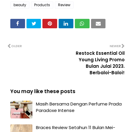
beauty
Products
Review
OLDER
NEWER
Restock Essential Oil
Young Living Promo
Bulan Julai 2023.
Berbaloi-Baloi!
You may like these posts
Masih Bersama Dengan Perfume Prada
Paradoxe Intense
Braces Review Setahun 11 Bulan Mei-