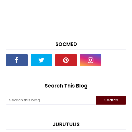
SOCMED
Search This Blog
JURUTULIS