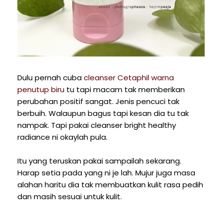
Dulu pernah cuba
cleanser Cetaphil warna
penutup biru
tu tapi macam tak memberikan
perubahan positif sangat. Jenis pencuci tak
berbuih. Walaupun bagus tapi kesan dia tu tak
nampak. Tapi pakai cleanser bright healthy
radiance ni okaylah pula.
Itu yang teruskan pakai sampailah sekarang.
Harap setia pada yang ni je lah. Mujur juga masa
alahan haritu dia tak membuatkan kulit rasa pedih
dan masih sesuai untuk kulit.