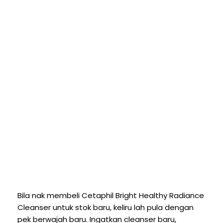
Bila nak membeli Cetaphil Bright Healthy Radiance
Cleanser untuk stok baru, keliru lah pula dengan
pek berwajah baru. Ingatkan cleanser baru,