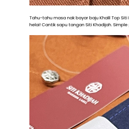
Tahu-tahu masa nak bayar baju Khalil Top Siti
helai! Cantik sapu tangan Siti Khadijah. Simple