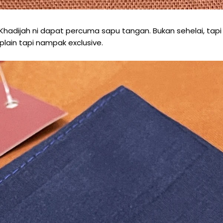
 Khadijah ni dapat percuma sapu tangan. Bukan sehelai, tapi
 plain tapi nampak exclusive.