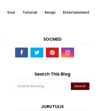
Doa
Tutorial
Resipi
Entertainment
SOCMED
Search This Blog
JURUTULIS