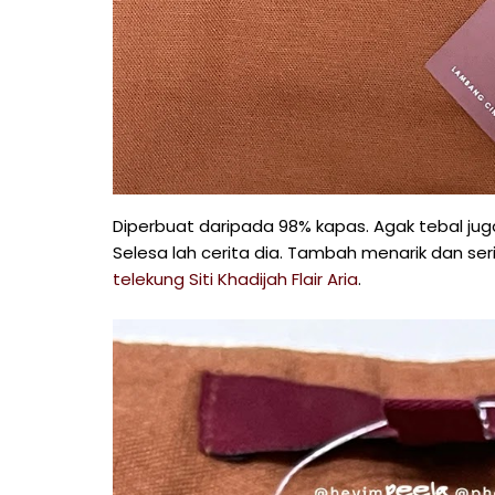
Diperbuat daripada 98% kapas. Agak tebal jug
Selesa lah cerita dia. Tambah menarik dan ser
telekung Siti Khadijah Flair Aria
.