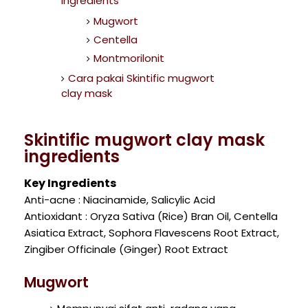
ingredients
Mugwort
Centella
Montmorilonit
Cara pakai Skintific mugwort
clay mask
Skintific mugwort clay mask
ingredients
Key Ingredients
Anti-acne : Niacinamide, Salicylic Acid
Antioxidant : Oryza Sativa (Rice) Bran Oil, Centella
Asiatica Extract, Sophora Flavescens Root Extract,
Zingiber Officinale (Ginger) Root Extract
Mugwort