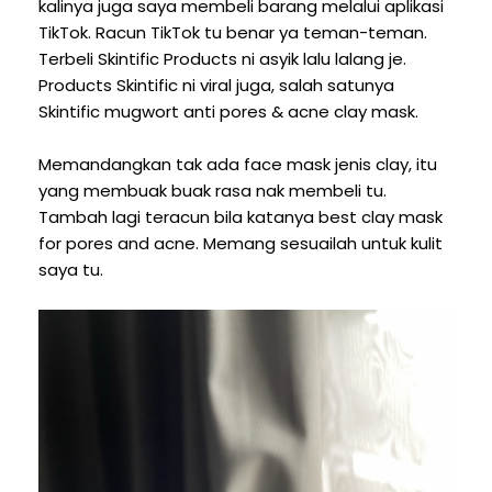
kalinya juga saya membeli barang melalui aplikasi
TikTok. Racun TikTok tu benar ya teman-teman.
Terbeli Skintific Products ni asyik lalu lalang je.
Products Skintific ni viral juga, salah satunya
Skintific mugwort anti pores & acne clay mask.
Memandangkan tak ada face mask jenis clay, itu
yang membuak buak rasa nak membeli tu.
Tambah lagi teracun bila katanya best clay mask
for pores and acne. Memang sesuailah untuk kulit
saya tu.