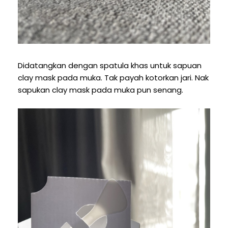
Didatangkan dengan spatula khas untuk sapuan
clay mask pada muka. Tak payah kotorkan jari. Nak
sapukan clay mask pada muka pun senang.