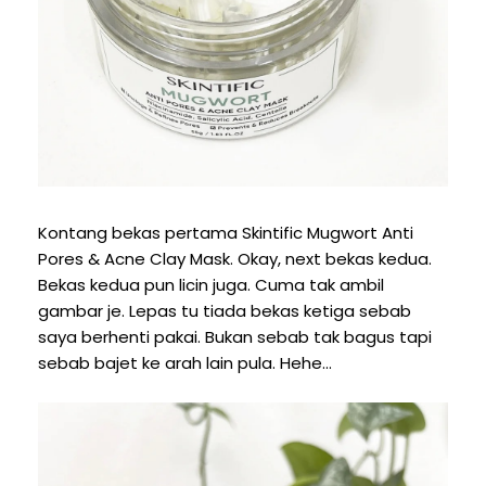
Kontang bekas pertama Skintific Mugwort Anti
Pores & Acne Clay Mask. Okay, next bekas kedua.
Bekas kedua pun licin juga. Cuma tak ambil
gambar je. Lepas tu tiada bekas ketiga sebab
saya berhenti pakai. Bukan sebab tak bagus tapi
sebab bajet ke arah lain pula. Hehe...