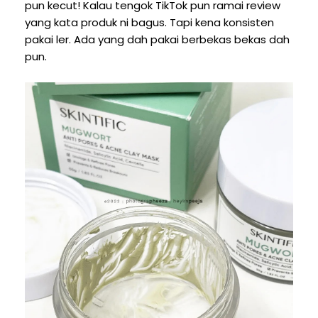
pun kecut! Kalau tengok TikTok pun ramai review
yang kata produk ni bagus. Tapi kena konsisten
pakai ler. Ada yang dah pakai berbekas bekas dah
pun.