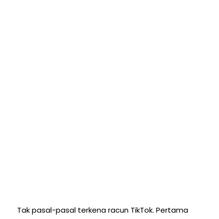
Tak pasal-pasal terkena racun TikTok. Pertama