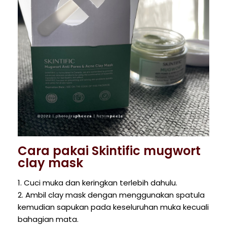
Cara pakai Skintific mugwort
clay mask
1. Cuci muka dan keringkan terlebih dahulu.
2. Ambil clay mask dengan menggunakan spatula
kemudian sapukan pada keseluruhan muka kecuali
bahagian mata.