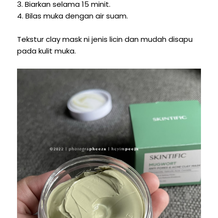
3. Biarkan selama 15 minit.
4. Bilas muka dengan air suam.
Tekstur clay mask ni jenis licin dan mudah disapu
pada kulit muka.