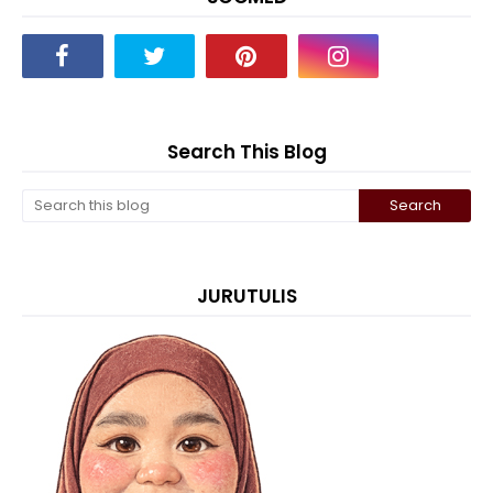
Search This Blog
JURUTULIS