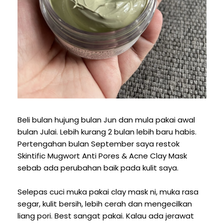
Beli bulan hujung bulan Jun dan mula pakai awal
bulan Julai. Lebih kurang 2 bulan lebih baru habis.
Pertengahan bulan September saya restok
Skintific Mugwort Anti Pores & Acne Clay Mask
sebab ada perubahan baik pada kulit saya.
Selepas cuci muka pakai clay mask ni, muka rasa
segar, kulit bersih, lebih cerah dan mengecilkan
liang pori. Best sangat pakai. Kalau ada jerawat