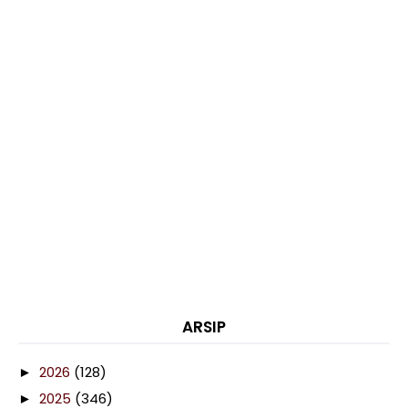
ARSIP
2026
(128)
►
2025
(346)
►