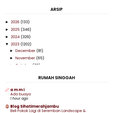
ARSIP
2026
(133)
►
2025
(346)
►
2024
(329)
►
2023
(1202)
▼
December
(81)
►
November
(65)
►
October
(79)
►
September
(92)
►
RUMAH SINGGAH
August
(132)
►
July
(123)
▼
a m m i
LIRIK, MAKNA, CHORD DAN MUZIK VIDEO LAGU
Ada buaya
RAYUAN PE...
1 hour ago
Menyendol Di Cendol Durian Bawah Pokok 796
Blog Sihatimerahjambu
Lagi. K...
Beli Pokok Lagi di Seremban Landscape &