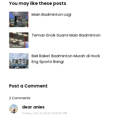
You may like these posts
Main Badminton Lagi
Teman Encik Suami Main Badminton
Beli Raket Badminton Murah di Hock
Eng Sports Bangi
Post a Comment
2 Comments
dear anies
Friday, July 14, 2023 4:24:00 PM