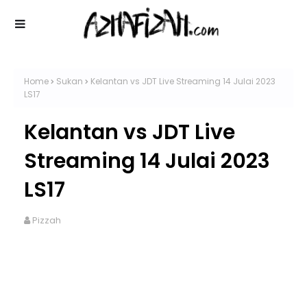
Home
Sukan
Kelantan vs JDT Live Streaming 14 Julai 2023
LS17
Kelantan vs JDT Live
Streaming 14 Julai 2023
LS17
Pizzah