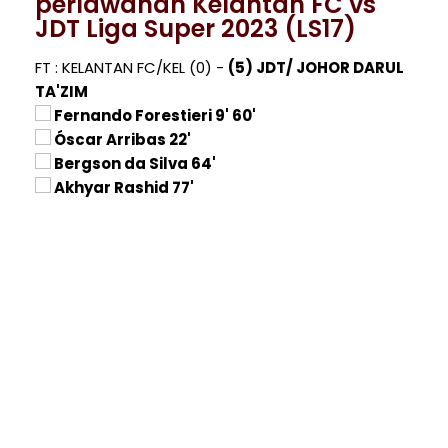
perlawanan Kelantan FC vs
JDT Liga Super 2023 (LS17)
FT : KELANTAN FC/KEL (0) -
(5) JDT/ JOHOR DARUL
TA'ZIM
Fernando Forestieri 9' 60'
Óscar Arribas 22'
Bergson da Silva 64'
Akhyar Rashid 77'