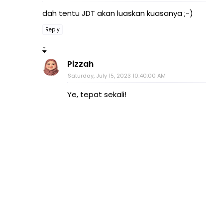
dah tentu JDT akan luaskan kuasanya ;-)
Reply
Pizzah
Saturday, July 15, 2023 10:40:00 AM
Ye, tepat sekali!