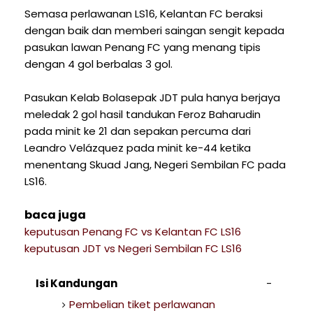
Semasa perlawanan LS16, Kelantan FC beraksi
dengan baik dan memberi saingan sengit kepada
pasukan lawan Penang FC yang menang tipis
dengan 4 gol berbalas 3 gol.
Pasukan Kelab Bolasepak JDT pula hanya berjaya
meledak 2 gol hasil tandukan Feroz Baharudin
pada minit ke 21 dan sepakan percuma dari
Leandro Velázquez pada minit ke-44 ketika
menentang Skuad Jang, Negeri Sembilan FC pada
LS16.
baca juga
keputusan Penang FC vs Kelantan FC LS16
keputusan JDT vs Negeri Sembilan FC LS16
Isi Kandungan
Pembelian tiket perlawanan