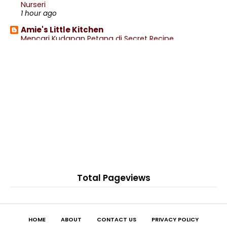
Nurseri
Epal Hijau Dengan Taburan Serbuk Asam Boi
1 hour ago
Jadual, Tarikh Dan Siaran Lansung Perlawanan
Amie's Little Kitchen
Piala...
Mencari Kudapan Petang di Secret Recipe
11 hours ago
Telefilem Morse Code Daripada Haikal (TV2)
Siaran Lansung Penang vs Sabah Live Streaming
BIDASARI
30 J...
Kisah Dari Hospital
11 hours ago
Siaran Lansung Sri Pahang vs Perak Live
Streaming ...
Sunah Sakura
Beli Buah Dekat Fruitbox Cyberjaya
Resipi Salted Donut Peach Viral. Ini Baru Betul Do...
12 hours ago
Filem Rahsia (2023), Remake Filem Seram (1987)
Show All
di ...
Rancangan Realiti Real Men Malaysia Wira Merah
(As...
JDT vs Selangor Live Streaming 29 Julai 2023 LS18
Total Pageviews
Kuching City vs Kedah Live Streaming 29 Julai
2023...
Kuala Lumpur City vs Kelantan Live Streaming 29
HOME
ABOUT
CONTACT US
PRIVACY POLICY
Ju...