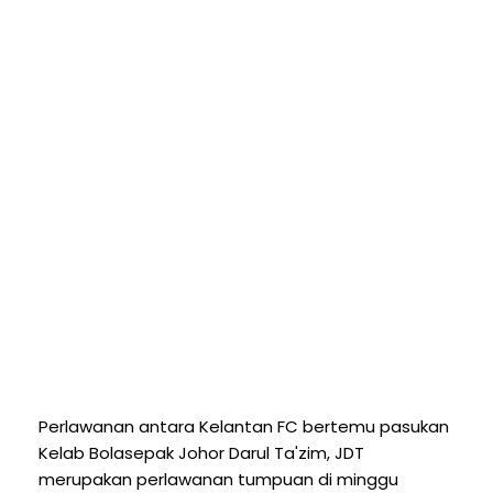
Perlawanan antara Kelantan FC bertemu pasukan
Kelab Bolasepak Johor Darul Ta'zim, JDT
merupakan perlawanan tumpuan di minggu