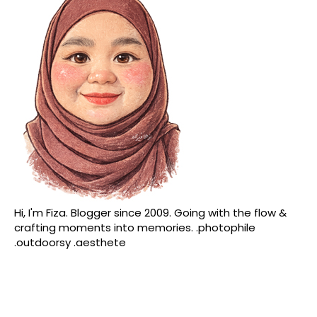
Hi, I'm Fiza. Blogger since 2009. Going with the flow &
crafting moments into memories. .photophile
.outdoorsy .aesthete