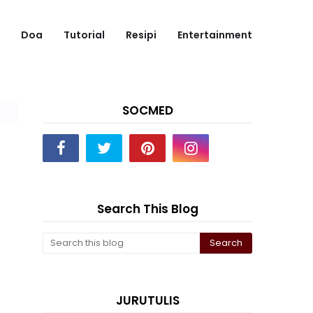
Doa
Tutorial
Resipi
Entertainment
SOCMED
Search This Blog
JURUTULIS