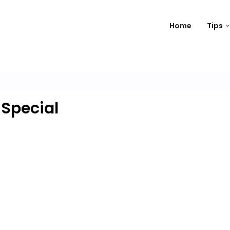
Home
Tips
Special