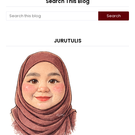
Search This Blog
JURUTULIS