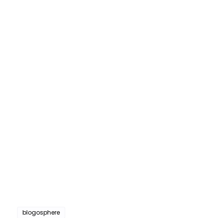
blogosphere