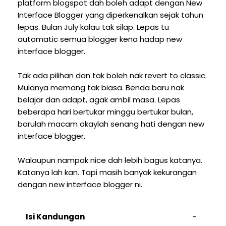
platform blogspot dah boleh adapt dengan New
Interface Blogger yang diperkenalkan sejak tahun
lepas. Bulan July kalau tak silap. Lepas tu
automatic semua blogger kena hadap new
interface blogger.
Tak ada pilihan dan tak boleh nak revert to classic.
Mulanya memang tak biasa. Benda baru nak
belajar dan adapt, agak ambil masa. Lepas
beberapa hari bertukar minggu bertukar bulan,
barulah macam okaylah senang hati dengan new
interface blogger.
Walaupun nampak nice dah lebih bagus katanya.
Katanya lah kan. Tapi masih banyak kekurangan
dengan new interface blogger ni.
Isi Kandungan