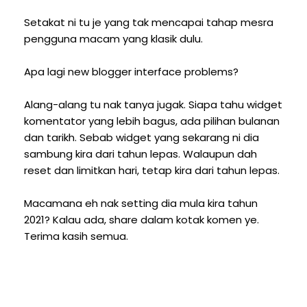
Setakat ni tu je yang tak mencapai tahap mesra
pengguna macam yang klasik dulu.
Apa lagi new blogger interface problems?
Alang-alang tu nak tanya jugak. Siapa tahu widget
komentator yang lebih bagus, ada pilihan bulanan
dan tarikh. Sebab widget yang sekarang ni dia
sambung kira dari tahun lepas. Walaupun dah
reset dan limitkan hari, tetap kira dari tahun lepas.
Macamana eh nak setting dia mula kira tahun
2021? Kalau ada, share dalam kotak komen ye.
Terima kasih semua.