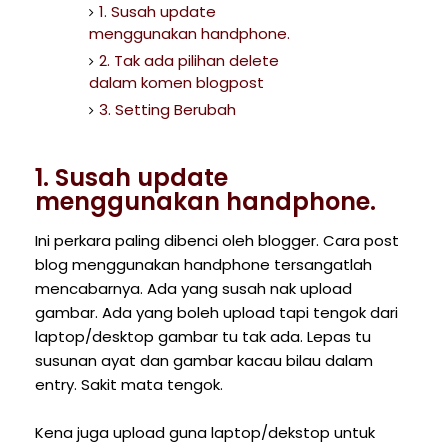
1. Susah update
menggunakan handphone.
2. Tak ada pilihan delete
dalam komen blogpost
3. Setting Berubah
1. Susah update
menggunakan handphone.
Ini perkara paling dibenci oleh blogger. Cara post
blog menggunakan handphone tersangatlah
mencabarnya. Ada yang susah nak upload
gambar. Ada yang boleh upload tapi tengok dari
laptop/desktop gambar tu tak ada. Lepas tu
susunan ayat dan gambar kacau bilau dalam
entry. Sakit mata tengok.
Kena juga upload guna laptop/dekstop untuk