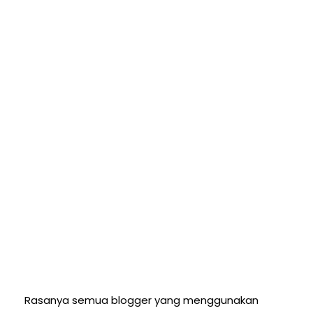
Rasanya semua blogger yang menggunakan