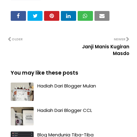
OLDER
NEWER
Janji Manis Kugiran
Masdo
You may like these posts
Hadiah Dari Blogger Mulan
Hadiah Dari Blogger CCL
Blog Mendunia Tiba-Tiba