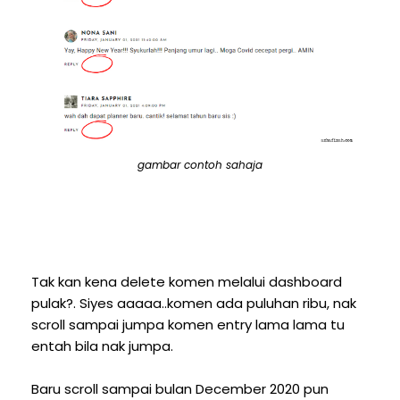
gambar contoh sahaja
Tak kan kena delete komen melalui dashboard
pulak?. Siyes aaaaa..komen ada puluhan ribu, nak
scroll sampai jumpa komen entry lama lama tu
entah bila nak jumpa.
Baru scroll sampai bulan December 2020 pun