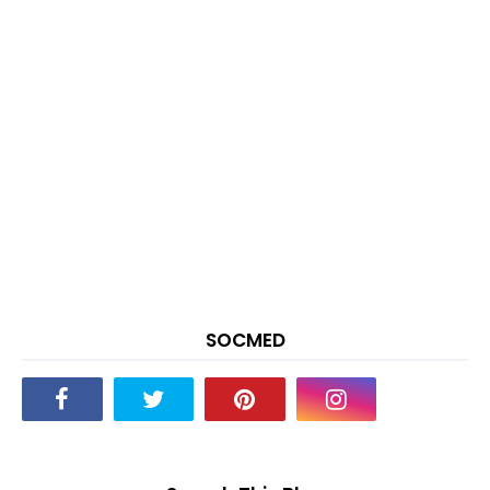
SOCMED