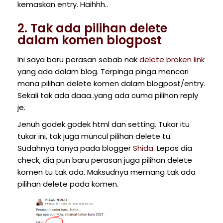
kemaskan entry. Haihhh..
2. Tak ada pilihan delete
dalam komen blogpost
Ini saya baru perasan sebab nak
delete broken link
yang ada dalam blog. Terpinga pinga mencari
mana pilihan delete komen dalam blogpost/entry.
Sekali tak ada daaa..yang ada cuma pilihan reply
je.
Jenuh godek godek html dan setting. Tukar itu
tukar ini, tak juga muncul pilihan delete tu.
Sudahnya tanya pada blogger
Shida
. Lepas dia
check, dia pun baru perasan juga pilihan delete
komen tu tak ada. Maksudnya memang tak ada
pilihan delete pada komen.