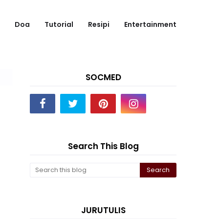
Doa
Tutorial
Resipi
Entertainment
SOCMED
Search This Blog
JURUTULIS