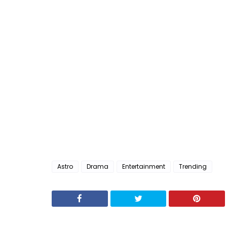
Astro
Drama
Entertainment
Trending