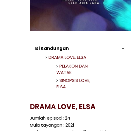
Isi Kandungan
DRAMA LOVE, ELSA
PELAKON DAN
WATAK
SINOPSIS LOVE,
ELSA
DRAMA
LOVE, ELSA
Jumlah episod : 24
Mula tayangan : 2021