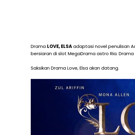
Drama
LOVE, ELSA
adaptasi novel penulisan Ac
bersiaran di slot MegaDrama astro Ria. Drama 
Saksikan Drama Love, Elsa akan datang.