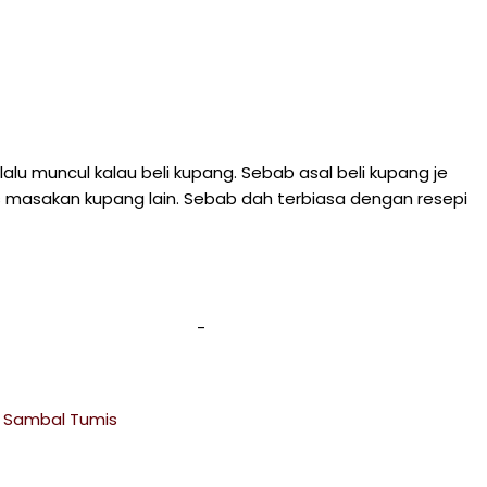
u muncul kalau beli kupang. Sebab asal beli kupang je
s masakan kupang lain. Sebab dah terbiasa dengan resepi
 Sambal Tumis