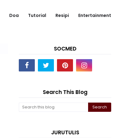
Doa
Tutorial
Resipi
Entertainment
SOCMED
Search This Blog
JURUTULIS