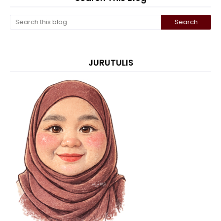
JURUTULIS