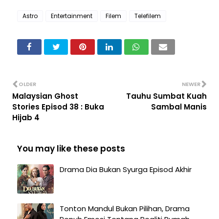
Astro
Entertainment
Filem
Telefilem
OLDER
NEWER
Malaysian Ghost
Tauhu Sumbat Kuah
Stories Episod 38 : Buka
Sambal Manis
Hijab 4
You may like these posts
Drama Dia Bukan Syurga Episod Akhir
Tonton Mandul Bukan Pilihan, Drama