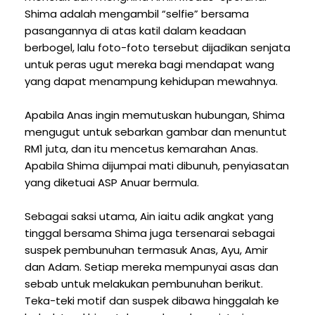
Shima adalah mengambil “selfie” bersama
pasangannya di atas katil dalam keadaan
berbogel, lalu foto-foto tersebut dijadikan senjata
untuk peras ugut mereka bagi mendapat wang
yang dapat menampung kehidupan mewahnya.
Apabila Anas ingin memutuskan hubungan, Shima
mengugut untuk sebarkan gambar dan menuntut
RM1 juta, dan itu mencetus kemarahan Anas.
Apabila Shima dijumpai mati dibunuh, penyiasatan
yang diketuai ASP Anuar bermula.
Sebagai saksi utama, Ain iaitu adik angkat yang
tinggal bersama Shima juga tersenarai sebagai
suspek pembunuhan termasuk Anas, Ayu, Amir
dan Adam. Setiap mereka mempunyai asas dan
sebab untuk melakukan pembunuhan berikut.
Teka-teki motif dan suspek dibawa hinggalah ke