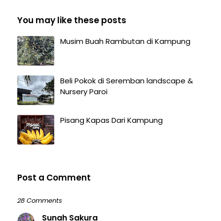
You may like these posts
Musim Buah Rambutan di Kampung
Beli Pokok di Seremban landscape &
Nursery Paroi
Pisang Kapas Dari Kampung
Post a Comment
28 Comments
Sunah Sakura