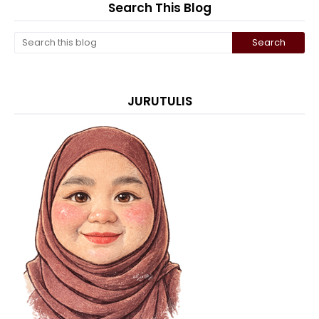
Search This Blog
JURUTULIS