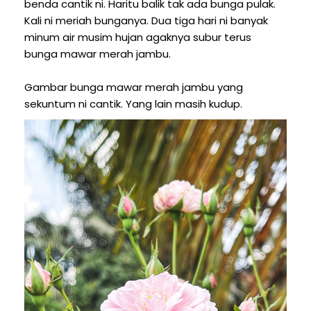
benda cantik ni. Haritu balik tak ada bunga pulak.
Kali ni meriah bunganya. Dua tiga hari ni banyak
minum air musim hujan agaknya subur terus
bunga mawar merah jambu.
Gambar bunga mawar merah jambu yang
sekuntum ni cantik. Yang lain masih kudup.