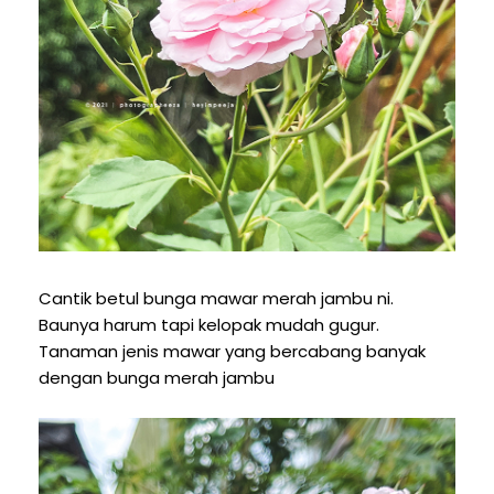
Cantik betul bunga mawar merah jambu ni.
Baunya harum tapi kelopak mudah gugur.
Tanaman jenis mawar yang bercabang banyak
dengan bunga merah jambu