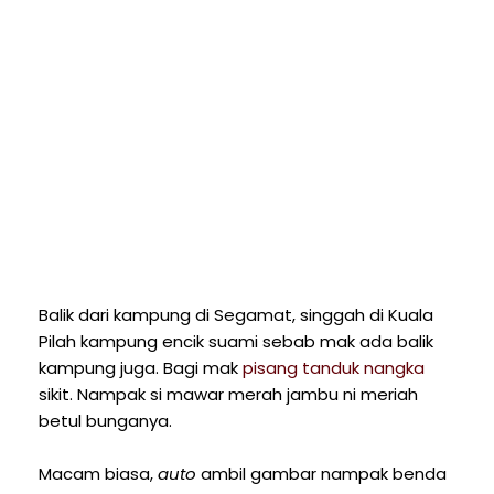
Balik dari kampung di Segamat, singgah di Kuala
Pilah kampung encik suami sebab mak ada balik
kampung juga. Bagi mak
pisang tanduk nangka
sikit. Nampak si mawar merah jambu ni meriah
betul bunganya.
Macam biasa,
auto
ambil gambar nampak benda