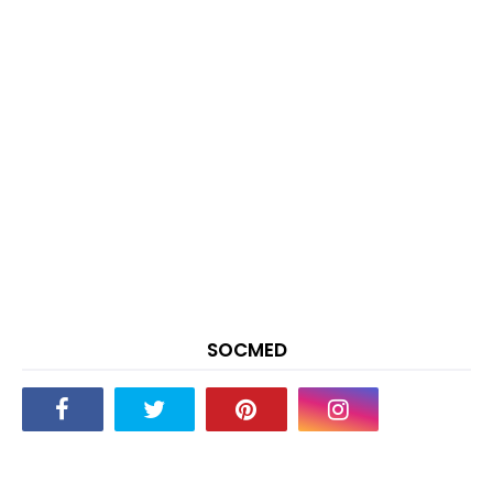
SOCMED