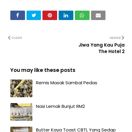
OLDER
NEWER
Jiwa Yang Kau Puja
The Hotel 2
You may like these posts
Remis Masak Sambal Pedas
Nasi Lemak Bunjut RM2
Butter Kaya Toast CBTL Yang Sedap