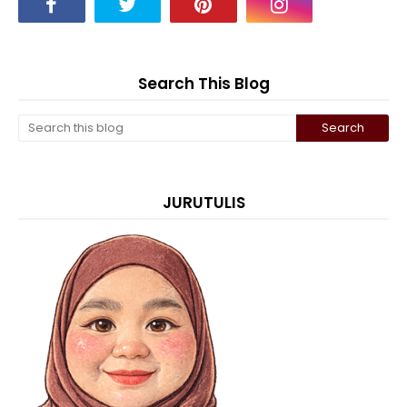
Search This Blog
JURUTULIS