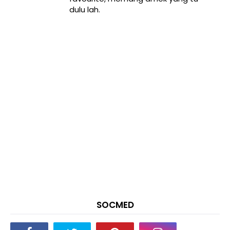
dulu lah.
SOCMED