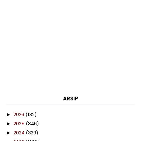
ARSIP
2026
(132)
►
2025
(346)
►
2024
(329)
►