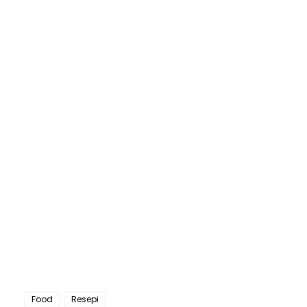
Food
Resepi