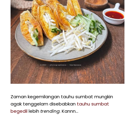
Zaman kegemilangan tauhu sumbat mungkin
agak tenggelam disebabkan
tauhu sumbat
begedil
lebih
trending
. Kannn...