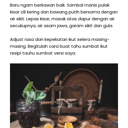
Baru ngam berkawan baik. Sambal manis pulak
kisar cili kering dan bawang putih bersama dengan
air sikit. Lepas kisar, masak atas dapur dengan air
secukupnya, air asam jawa, garam sikit dan gula.
Adjust rasa dan kepekatan ikut selera masing-
masing. Begitulah cara buat tahu sumbat ikut
resipi tauhu sumbat versi saya.