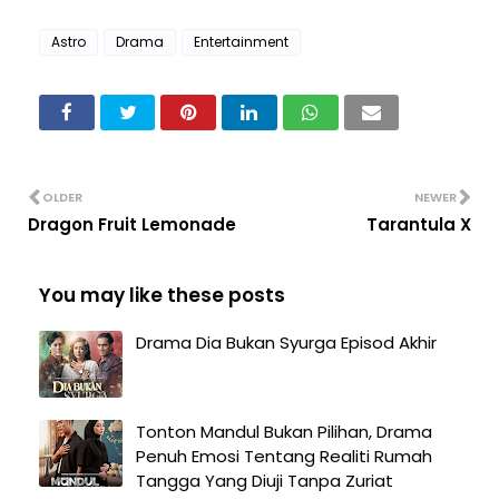
Astro
Drama
Entertainment
OLDER
NEWER
Dragon Fruit Lemonade
Tarantula X
You may like these posts
Drama Dia Bukan Syurga Episod Akhir
Tonton Mandul Bukan Pilihan, Drama
Penuh Emosi Tentang Realiti Rumah
Tangga Yang Diuji Tanpa Zuriat