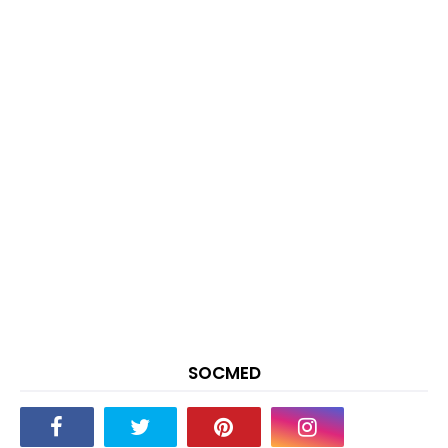
SOCMED