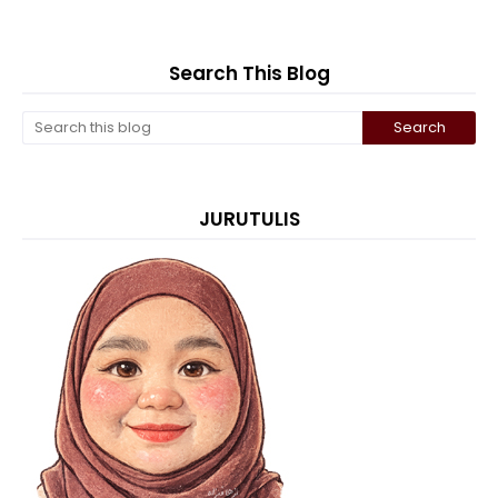
Search This Blog
JURUTULIS