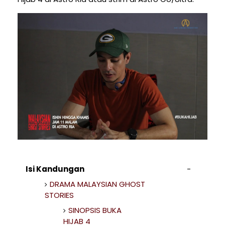
Isi Kandungan
DRAMA MALAYSIAN GHOST
STORIES
SINOPSIS BUKA
HIJAB 4