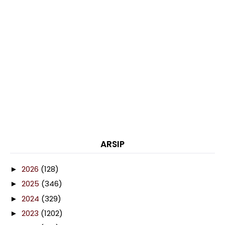
ARSIP
2026
(128)
►
2025
(346)
►
2024
(329)
►
2023
(1202)
►