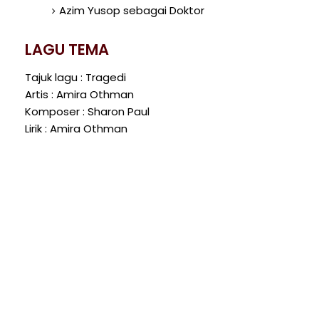
Azim Yusop sebagai Doktor
LAGU TEMA
Tajuk lagu : Tragedi
Artis : Amira Othman
Komposer : Sharon Paul
Lirik : Amira Othman