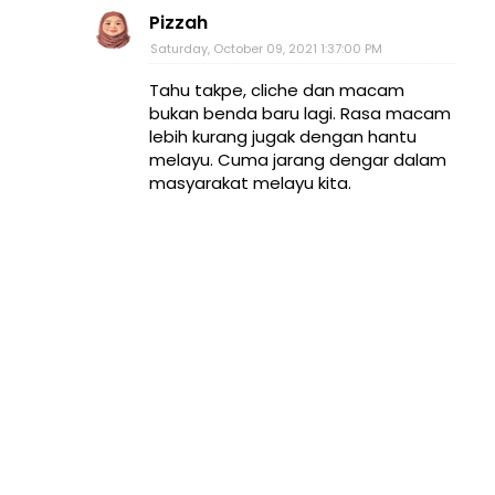
Pizzah
Saturday, October 09, 2021 1:37:00 PM
Tahu takpe, cliche dan macam
bukan benda baru lagi. Rasa macam
lebih kurang jugak dengan hantu
melayu. Cuma jarang dengar dalam
masyarakat melayu kita.