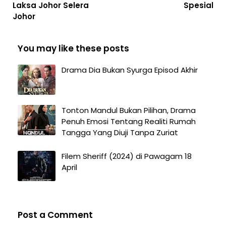
Laksa Johor Selera
Spesial
Johor
You may like these posts
Drama Dia Bukan Syurga Episod Akhir
Tonton Mandul Bukan Pilihan, Drama
Penuh Emosi Tentang Realiti Rumah
Tangga Yang Diuji Tanpa Zuriat
Filem Sheriff (2024) di Pawagam 18
April
Post a Comment