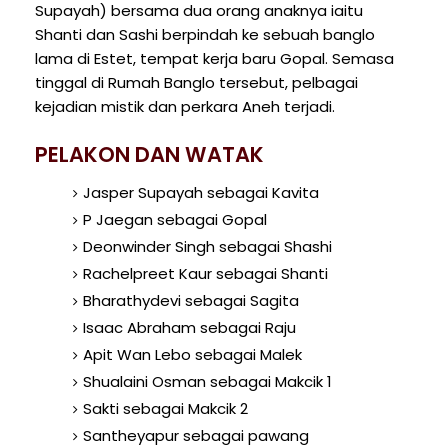
Supayah) bersama dua orang anaknya iaitu
Shanti dan Sashi berpindah ke sebuah banglo
lama di Estet, tempat kerja baru Gopal. Semasa
tinggal di Rumah Banglo tersebut, pelbagai
kejadian mistik dan perkara Aneh terjadi.
PELAKON DAN WATAK
Jasper Supayah sebagai Kavita
P Jaegan sebagai Gopal
Deonwinder Singh sebagai Shashi
Rachelpreet Kaur sebagai Shanti
Bharathydevi sebagai Sagita
Isaac Abraham sebagai Raju
Apit Wan Lebo sebagai Malek
Shualaini Osman sebagai Makcik 1
Sakti sebagai Makcik 2
Santheyapur sebagai pawang