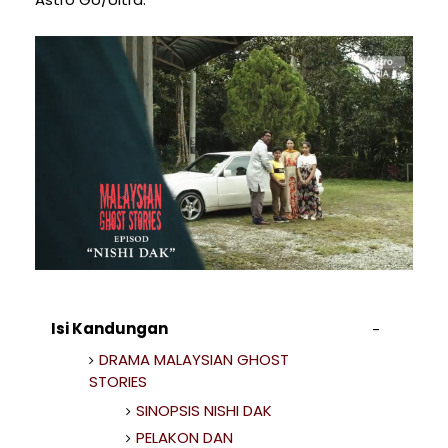
Isi Kandungan
DRAMA MALAYSIAN GHOST
STORIES
SINOPSIS NISHI DAK
PELAKON DAN