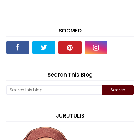
SOCMED
Search This Blog
JURUTULIS