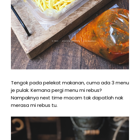
Tengok pada pelekat makanan, cuma ada 3 menu
je pulak. Kemana pergi menu mi rebus?
Nampaknya next time macam tak dapatlah nak
merasa mi rebus tu.