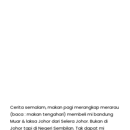
Cerita semalam, makan pagi merangkap merarau
(baca : makan tengahari) membeli mi bandung
Muar & laksa Johor dari Selera Johor. Bukan di
Johor tapi di Negeri Sembilan. Tak dapat mi