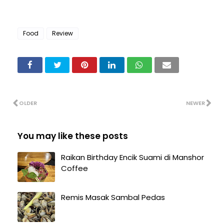
Food
Review
OLDER
NEWER
You may like these posts
Raikan Birthday Encik Suami di Manshor
Coffee
Remis Masak Sambal Pedas