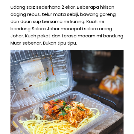
Udang saiz sederhana 2 ekor, Beberapa hirisan
daging rebus, telur mata sebiji, bawang goreng
dan daun sup bersama mi kuning. Kuah mi
bandung Selera Johor menepati selera orang
Johor. Kuah pekat dan terasa macam mi bandung
Muar sebenar. Bukan tipu tipu.