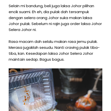
Selain mi bandung, beli juga laksa Johor pilihan
encik suami. Eh eh, dia pulak dah tersampuk
dengan selera orang Johor suka makan laksa
Johor pulak. Sebelum ni rajin juga order laksa Johor
Selera Johor ni.
Rasa macam dah selalu makan rasa jemu pulak.
Merasa jugaklah sesudu. Nanti craving pulak tiba-
tiba, kan. Kesedapan laksa Johor Selera Johor
maintain sedap. Bagus bagus.