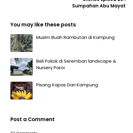
Sumpahan Abu Mayat
You may like these posts
Musim Buah Rambutan di Kampung
Beli Pokok di Seremban landscape &
Nursery Paroi
Pisang Kapas Dari Kampung
Post a Comment