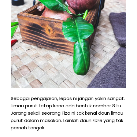
Sebagai pengajaran, lepas ni jangan yakin sangat.
Limau purut tetap kena ada bentuk nombor 8 tu.
Jarang sekali seorang Fiza ni tak kenal daun limau
purut dalam masakan. Lainlah daun
rare
yang tak
pernah tengok.