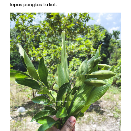
lepas pangkas tu kot.