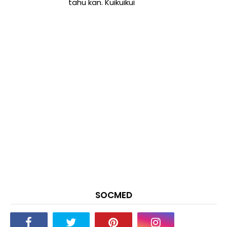
tahu kan. Kuikuikui
SOCMED