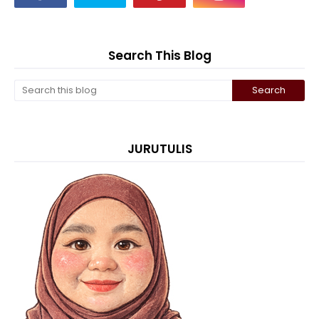
Search This Blog
JURUTULIS