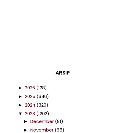
ARSIP
2026
(128)
►
2025
(346)
►
2024
(329)
►
2023
(1202)
▼
December
(81)
►
November
(65)
►