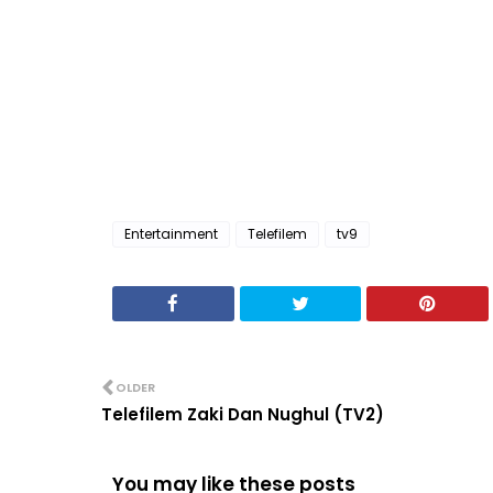
Entertainment
Telefilem
tv9
OLDER
Telefilem Zaki Dan Nughul (TV2)
You may like these posts