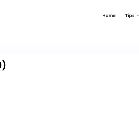
Home
Tips
9)