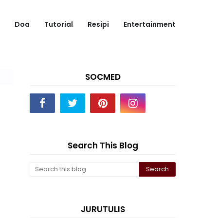
Doa
Tutorial
Resipi
Entertainment
SOCMED
Search This Blog
JURUTULIS