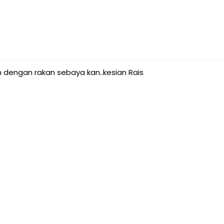
h dengan rakan sebaya kan..kesian Rais