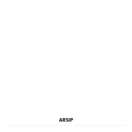
ARSIP