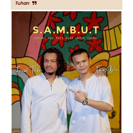
Tuhan