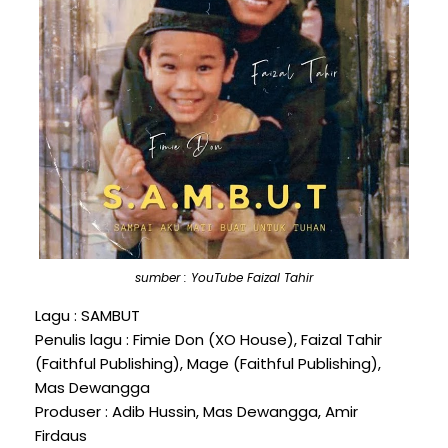
sumber : YouTube Faizal Tahir
Lagu : SAMBUT
Penulis lagu : Fimie Don (XO House), Faizal Tahir
(Faithful Publishing), Mage (Faithful Publishing),
Mas Dewangga
Produser : Adib Hussin, Mas Dewangga, Amir
Firdaus