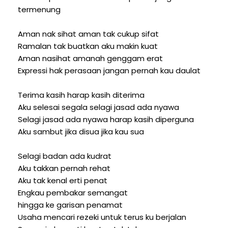
termenung
Aman nak sihat aman tak cukup sifat
Ramalan tak buatkan aku makin kuat
Aman nasihat amanah genggam erat
Expressi hak perasaan jangan pernah kau daulat
Terima kasih harap kasih diterima
Aku selesai segala selagi jasad ada nyawa
Selagi jasad ada nyawa harap kasih diperguna
Aku sambut jika disua jika kau sua
Selagi badan ada kudrat
Aku takkan pernah rehat
Aku tak kenal erti penat
Engkau pembakar semangat
hingga ke garisan penamat
Usaha mencari rezeki untuk terus ku berjalan