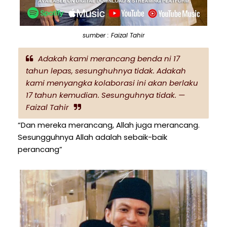
sumber : Faizal Tahir
Adakah kami merancang benda ni 17
tahun lepas, sesunghuhnya tidak. Adakah
kami menyangka kolaborasi ini akan berlaku
17 tahun kemudian. Sesunguhnya tidak. —
Faizal Tahir
“Dan mereka merancang, Allah juga merancang.
Sesungguhnya Allah adalah sebaik-baik
perancang”