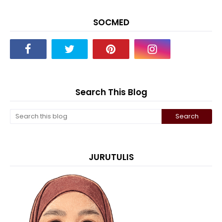
SOCMED
Search This Blog
JURUTULIS