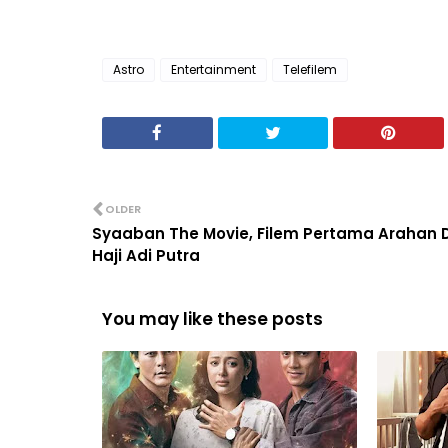
Astro
Entertainment
Telefilem
OLDER
Syaaban The Movie, Filem Pertama Arahan 
Haji Adi Putra
You may like these posts