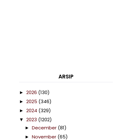
ARSIP
2026
(130)
►
2025
(346)
►
2024
(329)
►
2023
(1202)
▼
December
(81)
►
November
(65)
►