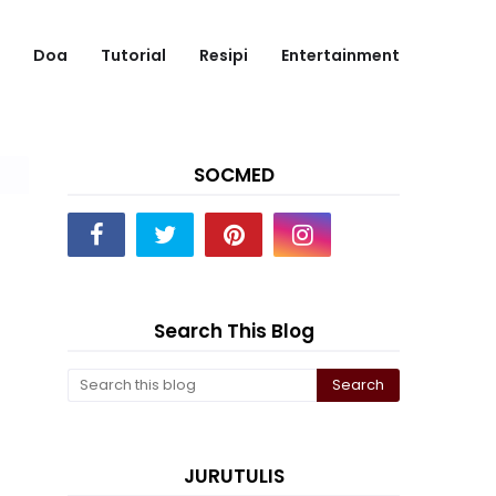
Doa
Tutorial
Resipi
Entertainment
SOCMED
Search This Blog
JURUTULIS