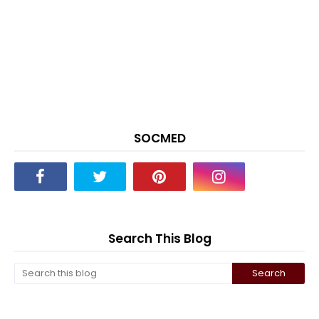
SOCMED
Search This Blog