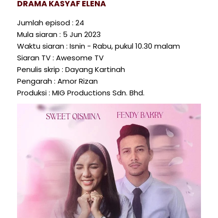
DRAMA KASYAF ELENA
Jumlah episod : 24
Mula siaran : 5 Jun 2023
Waktu siaran : Isnin - Rabu, pukul 10.30 malam
Siaran TV : Awesome TV
Penulis skrip : Dayang Kartinah
Pengarah : Amor Rizan
Produksi : MIG Productions Sdn. Bhd.