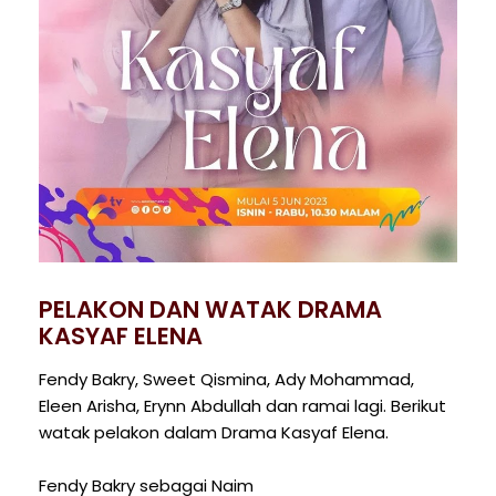
PELAKON DAN WATAK DRAMA
KASYAF ELENA
Fendy Bakry, Sweet Qismina, Ady Mohammad,
Eleen Arisha, Erynn Abdullah dan ramai lagi. Berikut
watak pelakon dalam Drama Kasyaf Elena.
Fendy Bakry sebagai Naim