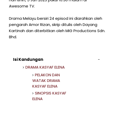
Awesome TV.
Drama Melayu bersiri 24 episod ini diarahkan oleh
pengarah Amor Rizan, skrip ditulis oleh Dayang
Kartinah dan diterbitkan oleh MIG Productions Sdn.
Bhd.
Isi Kandungan
DRAMA KASYAF ELENA
PELAKON DAN
WATAK DRAMA
KASYAF ELENA
SINOPSIS KASYAF
ELENA