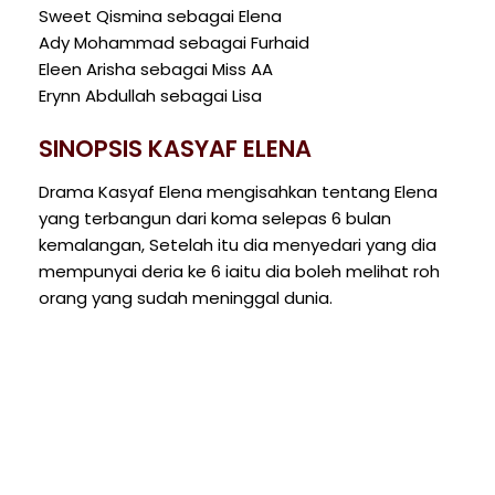
Sweet Qismina sebagai Elena
Ady Mohammad sebagai Furhaid
Eleen Arisha sebagai Miss AA
Erynn Abdullah sebagai Lisa
SINOPSIS KASYAF ELENA
Drama Kasyaf Elena mengisahkan tentang Elena
yang terbangun dari koma selepas 6 bulan
kemalangan, Setelah itu dia menyedari yang dia
mempunyai deria ke 6 iaitu dia boleh melihat roh
orang yang sudah meninggal dunia.