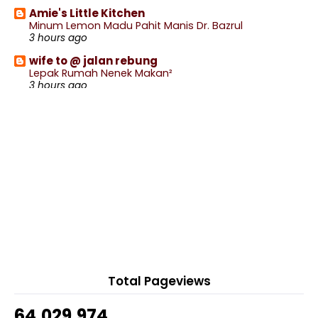
Oasis)
Amie's Little Kitchen
Minum Lemon Madu Pahit Manis Dr. Bazrul
Selamat Hari Raya Aidiladha 2023
3 hours ago
Telefilem Ketika Daun Berzikir (TV3)
wife to @ jalan rebung
Lepak Rumah Nenek Makan²
Telefilem Opah Jangan Lupa (TV1)
3 hours ago
Telefilem Jangan Sembelih Merah (TV9)
.: Ceritera Kehidupan :.
Telefilem Arafah (TV3)
.: ENTRY MAKANAN :.
4 hours ago
Drama Persepsi (Astro Ria)
Blog Sihatimerahjambu
Telefilem Perempuan Tanpa Cinta (TV2)
Ke Politeknik Sultan Azlan Shah & Taman Tasik
Telefilem Heist DilAdha (Astro Ria)
YDP Slim River
4 hours ago
Syaaban The Movie, Filem Pertama Arahan Dato'
Haji...
Show All
Koleksi Ucapan, Pantun dan Poster Selamat Hari
Ray...
Zikir Dan Doa Hari Arafah
Total Pageviews
Telefilem Begitu Janji Tertulis (TV2)
6 Kebaikan Moisturizer Aqua Whitening Cream
64,029,974