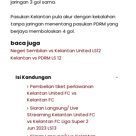
jaringan 3 gol sama.
Pasukan Kelantan pula akur dengan kekalahan
tanpa jaringan menentang pasukan PDRM yang
berjaya memboloskan 4 gol.
baca juga
Negeri Sembilan vs Kelantan United LS12
Kelantan vs PDRM LS 12
Isi Kandungan
Pembelian tiket perlawanan
Kelantan United FC vs
Kelantan FC
Siaran Langsung/ Live
Streaming Kelantan United FC
vs Kelantan FC Liga Super 2
Jun 2023 LS13