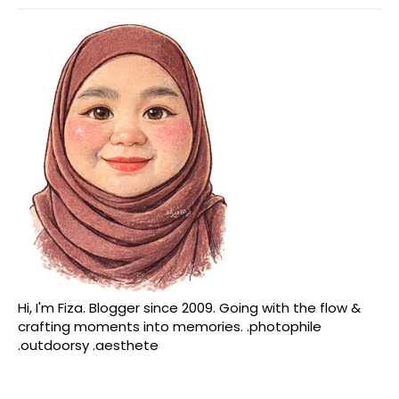
Hi, I'm Fiza. Blogger since 2009. Going with the flow &
crafting moments into memories. .photophile
.outdoorsy .aesthete