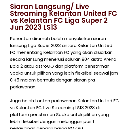
Siaran Langsung/ Live
Streaming Kelantan United FC
vs Kelantan FC Liga Super 2
Jun 2023 LS13
Penonton dirumah boleh menyaksikan siaran
lansung Liga Super 2023 antara Kelantan United
FC menentang Kelantan FC yang akan disiarkan
secara lansung menerusi saluran 804 astro Arena
Bola 2 atau astroGO dan platform penstriman
Sooka untuk pilihan yang lebih fleksibel seawal jam
8:45 malam bermula dengan siaran pra
perlawanan.
Juga boleh tonton perlawanan Kelantan United FC
vs Kelantan FC Live Streaming LS13 2023 di
platform penstriman Sooka untuk pilihan yang
lebih fleksibel dengan melanggan pas 1
perlawanan dengan harga RM7.90.