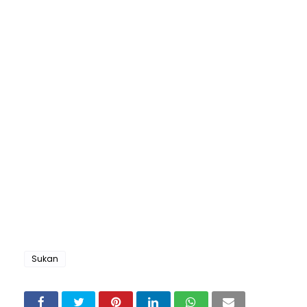
Sukan