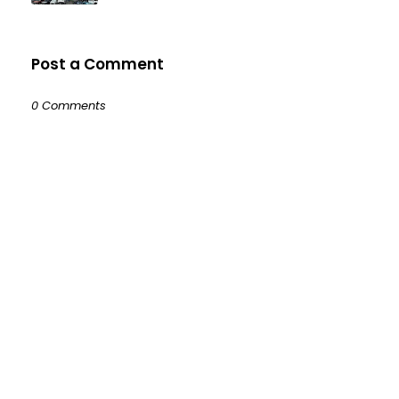
Post a Comment
0 Comments