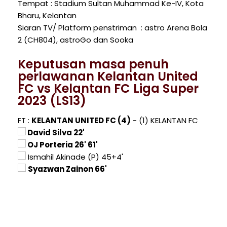
Tempat : Stadium Sultan Muhammad Ke-IV, Kota
Bharu, Kelantan
Siaran TV/ Platform penstriman : astro Arena Bola
2 (CH804), astroGo dan Sooka
Keputusan masa penuh
perlawanan Kelantan United
FC vs Kelantan FC Liga Super
2023 (LS13)
FT :
KELANTAN UNITED FC (4)
- (1) KELANTAN FC
David Silva 22'
OJ Porteria 26' 61'
Ismahil Akinade (P) 45+4'
Syazwan Zainon 66'