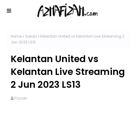
Home
Sukan
Kelantan United vs Kelantan Live Streaming 2
Jun 2023 LS13
Kelantan United vs
Kelantan Live Streaming
2 Jun 2023 LS13
Pizzah