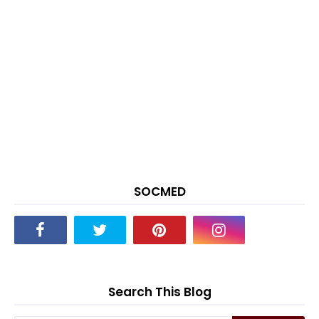
SOCMED
Search This Blog