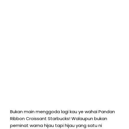
Bukan main menggoda lagi kau ye wahai Pandan
Ribbon Croissant Starbucks! Walaupun bukan
peminat warna hijau tapi hijau yang satu ni