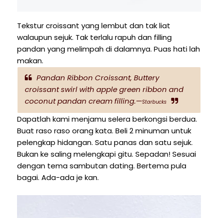
Tekstur croissant yang lembut dan tak liat
walaupun sejuk. Tak terlalu rapuh dan filling
pandan yang melimpah di dalamnya. Puas hati lah
makan.
Pandan Ribbon Croissant, Buttery
croissant swirl with apple green ribbon and
coconut pandan cream filling.—
Starbucks
Dapatlah kami menjamu selera berkongsi berdua.
Buat raso raso orang kata. Beli 2 minuman untuk
pelengkap hidangan. Satu panas dan satu sejuk.
Bukan ke saling melengkapi gitu. Sepadan! Sesuai
dengan tema sambutan dating. Bertema pula
bagai. Ada-ada je kan.