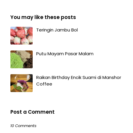
You may like these posts
Teringin Jambu Bol
Putu Mayam Pasar Malam
Raikan Birthday Encik Suami di Manshor
Coffee
Post a Comment
10 Comments