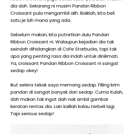
dia dah. Sekarang ni musim Pandan Ribbon
Croissant pula mengambil alih. Baiklah, kita beli
satu je lah mana yang ada.
Sebelum makan, kita potretkan dulu Pandan
Ribbon Croissant ni. Walaupun kejadian dia tak
seindah dihidangkan di Cafe Starbucks, tapi tak
apa yang penting rasa dia indah untuk dinikmati.
Ya, croissant Pandan Ribbon Croissant ni sangat
sedap okey!
Ikut selera tekak saya memang sedap. Filling krim
pandan di sangat banyak dan sedap. Cuma itulah,
dah makan tak ingat dah nak ambil gambar
keratan rentas dia. Lain kalilah kalau terbeli lagi.
Tapi serious sedap!