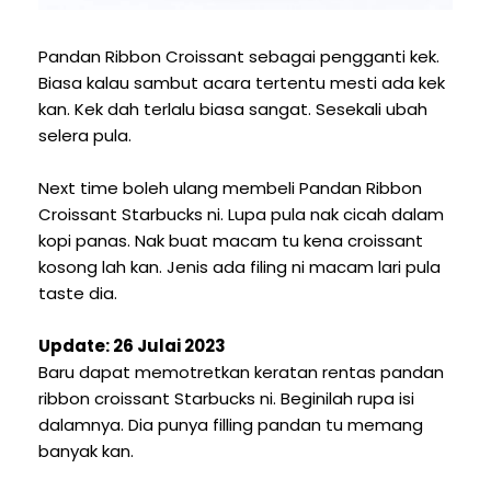
Pandan Ribbon Croissant sebagai pengganti kek.
Biasa kalau sambut acara tertentu mesti ada kek
kan. Kek dah terlalu biasa sangat. Sesekali ubah
selera pula.
Next time boleh ulang membeli Pandan Ribbon
Croissant Starbucks ni. Lupa pula nak cicah dalam
kopi panas. Nak buat macam tu kena croissant
kosong lah kan. Jenis ada filing ni macam lari pula
taste dia.
Update: 26 Julai 2023
Baru dapat memotretkan keratan rentas pandan
ribbon croissant Starbucks ni. Beginilah rupa isi
dalamnya. Dia punya filling pandan tu memang
banyak kan.