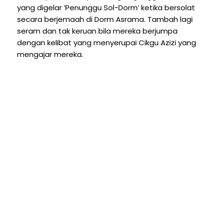
yang digelar ‘Penunggu Sol-Dorm’ ketika bersolat
secara berjemaah di Dorm Asrama. Tambah lagi
seram dan tak keruan bila mereka berjumpa
dengan kelibat yang menyerupai Cikgu Azizi yang
mengajar mereka.