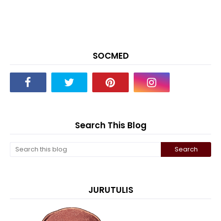
SOCMED
Search This Blog
JURUTULIS