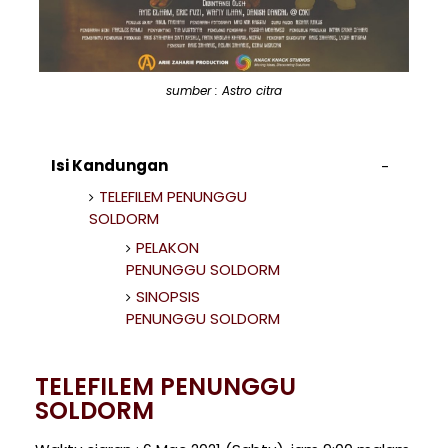
sumber : Astro citra
Isi Kandungan
TELEFILEM PENUNGGU
SOLDORM
PELAKON
PENUNGGU SOLDORM
SINOPSIS
PENUNGGU SOLDORM
TELEFILEM PENUNGGU
SOLDORM