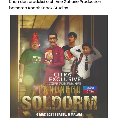
Khan dan produksi oleh Arie Zaharie Production
bersama Knack Knack Studios.