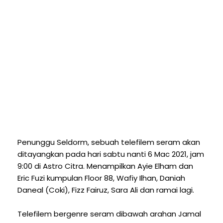
Penunggu Seldorm, sebuah telefilem seram akan
ditayangkan pada hari sabtu nanti 6 Mac 2021, jam
9:00 di Astro Citra. Menampilkan Ayie Elham dan
Eric Fuzi kumpulan Floor 88, Wafiy Ilhan, Daniah
Daneal (Coki), Fizz Fairuz, Sara Ali dan ramai lagi.
Telefilem bergenre seram dibawah arahan Jamal