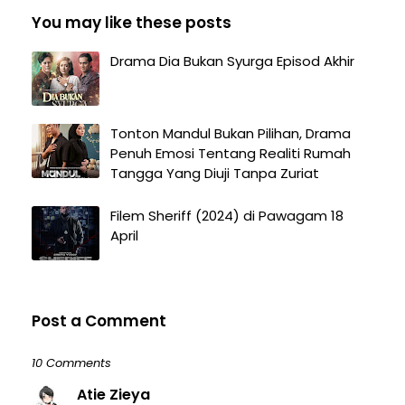
You may like these posts
Drama Dia Bukan Syurga Episod Akhir
Tonton Mandul Bukan Pilihan, Drama
Penuh Emosi Tentang Realiti Rumah
Tangga Yang Diuji Tanpa Zuriat
Filem Sheriff (2024) di Pawagam 18
April
Post a Comment
10 Comments
Atie Zieya