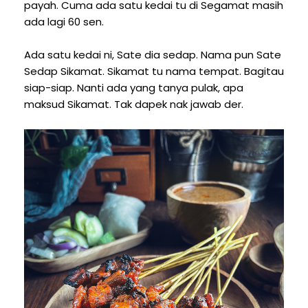
payah. Cuma ada satu kedai tu di Segamat masih
ada lagi 60 sen.
Ada satu kedai ni, Sate dia sedap. Nama pun Sate
Sedap Sikamat. Sikamat tu nama tempat. Bagitau
siap-siap. Nanti ada yang tanya pulak, apa
maksud Sikamat. Tak dapek nak jawab der.