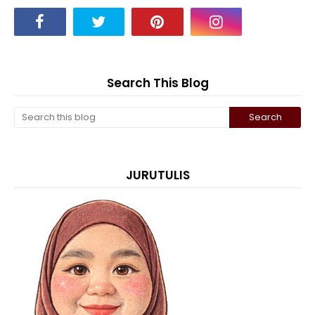
Search This Blog
JURUTULIS