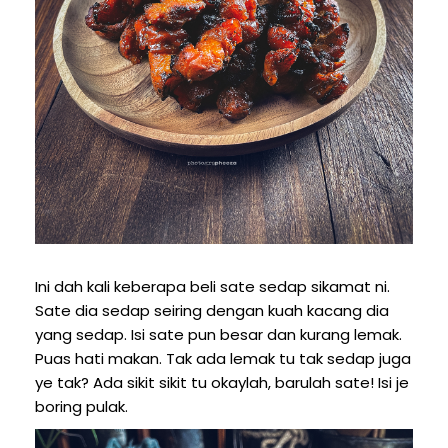
Ini dah kali keberapa beli sate sedap sikamat ni.
Sate dia sedap seiring dengan kuah kacang dia
yang sedap. Isi sate pun besar dan kurang lemak.
Puas hati makan. Tak ada lemak tu tak sedap juga
ye tak? Ada sikit sikit tu okaylah, barulah sate! Isi je
boring pulak.