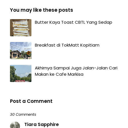
You may like these posts
Butter Kaya Toast CBTL Yang Sedap
Breakfast di TokMatt Kopitiam
Akhirnya Sampai Juga Jalan-Jalan Cari
Makan ke Cafe Markisa
Post a Comment
30 Comments
Tiara Sapphire