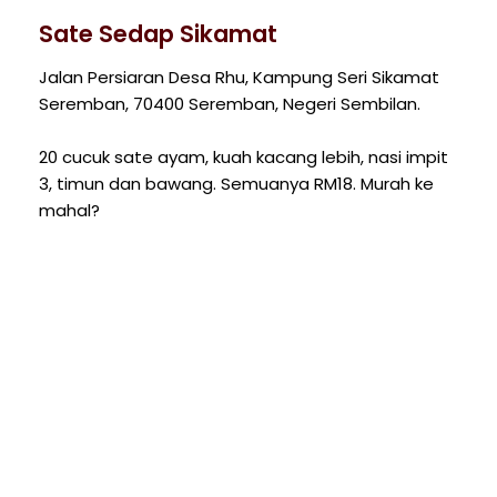
Sate Sedap Sikamat
Jalan Persiaran Desa Rhu, Kampung Seri Sikamat
Seremban, 70400 Seremban, Negeri Sembilan.
20 cucuk sate ayam, kuah kacang lebih, nasi impit
3, timun dan bawang. Semuanya RM18. Murah ke
mahal?