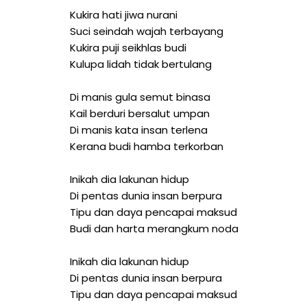
Kukira hati jiwa nurani
Suci seindah wajah terbayang
Kukira puji seikhlas budi
Kulupa lidah tidak bertulang
Di manis gula semut binasa
Kail berduri bersalut umpan
Di manis kata insan terlena
Kerana budi hamba terkorban
Inikah dia lakunan hidup
Di pentas dunia insan berpura
Tipu dan daya pencapai maksud
Budi dan harta merangkum noda
Inikah dia lakunan hidup
Di pentas dunia insan berpura
Tipu dan daya pencapai maksud