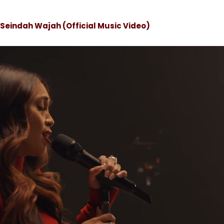
Seindah Wajah (Official Music Video)