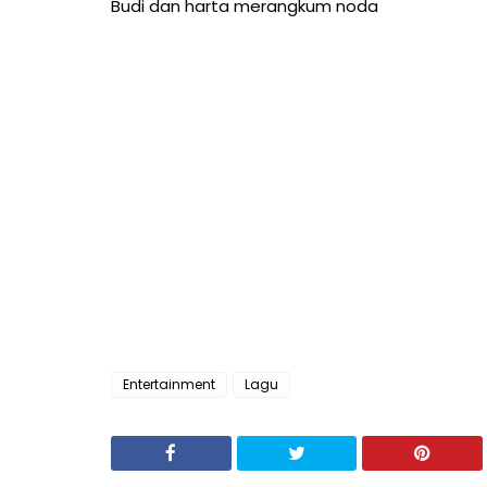
Budi dan harta merangkum noda
Entertainment
Lagu