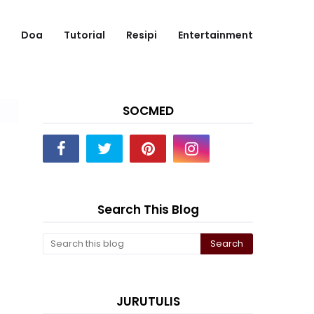
Doa
Tutorial
Resipi
Entertainment
SOCMED
Search This Blog
JURUTULIS