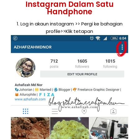
Instagram Dalam Satu
Handphone
1. Log in akaun instagram >> Pergi ke bahagian
profile>>Klik tetapan