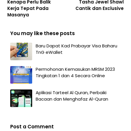
Kenapa Perlu Balik
Tasha Jewel Shawl
Kerja Tepat Pada
Cantik dan Exclusive
Masanya
You may like these posts
Baru Dapat Kad Prabayar Visa Baharu
TnG eWallet
Permohonan Kemasukan MRSM 2023
Tingkatan 1 dan 4 Secara Online
Aplikasi Tarteel Al Quran, Perbaiki
Bacaan dan Menghafaz Al-Quran
Post a Comment