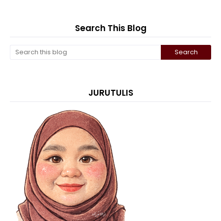
Search This Blog
JURUTULIS