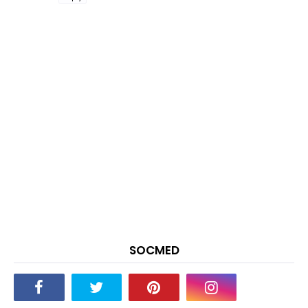
SOCMED