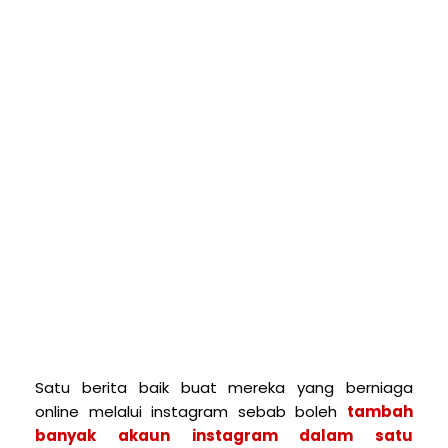
Satu berita baik buat mereka yang berniaga
online melalui instagram sebab boleh
t
ambah
banyak akaun instagram dalam satu