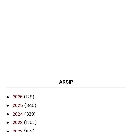
ARSIP
2026
(128)
►
2025
(346)
►
2024
(329)
►
2023
(1202)
►
2022
(1113)
►