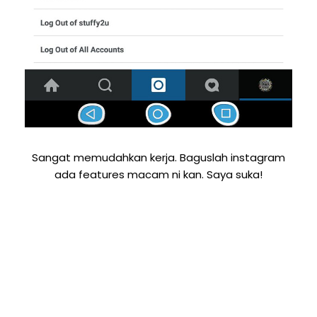
Sangat memudahkan kerja. Baguslah instagram
ada features macam ni kan. Saya suka!