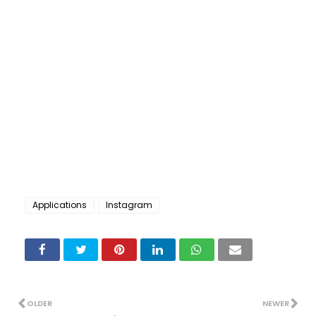
Applications
Instagram
OLDER
NEWER