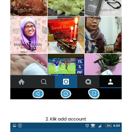
2. Klik add account