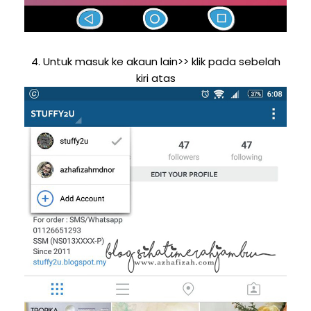
4. Untuk masuk ke akaun lain>> klik pada sebelah
kiri atas