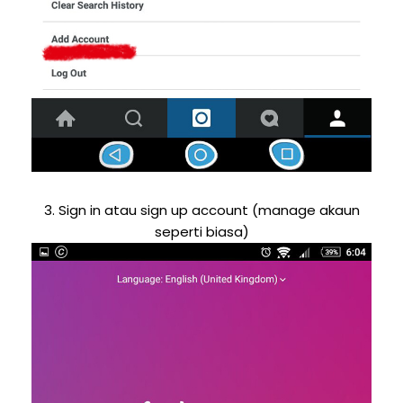
3. Sign in atau sign up account (manage akaun
seperti biasa)