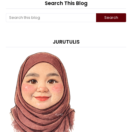
Search This Blog
JURUTULIS