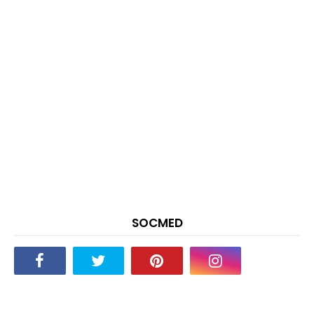
SOCMED