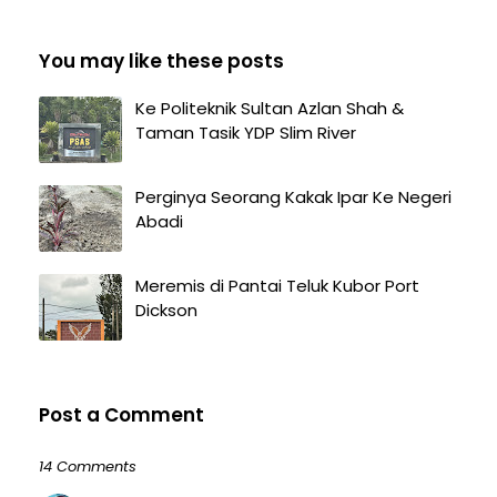
You may like these posts
Ke Politeknik Sultan Azlan Shah &
Taman Tasik YDP Slim River
Perginya Seorang Kakak Ipar Ke Negeri
Abadi
Meremis di Pantai Teluk Kubor Port
Dickson
Post a Comment
14 Comments