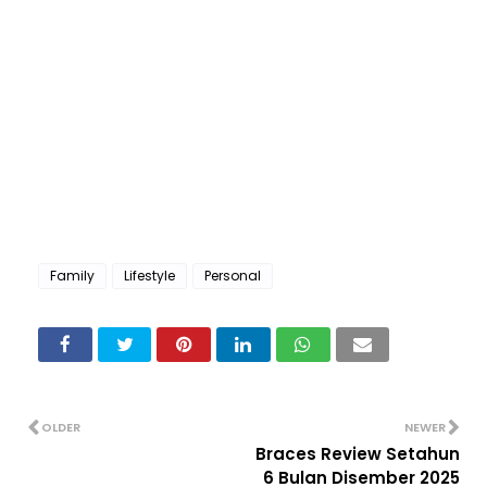
Family
Lifestyle
Personal
OLDER
NEWER
Braces Review Setahun
6 Bulan Disember 2025