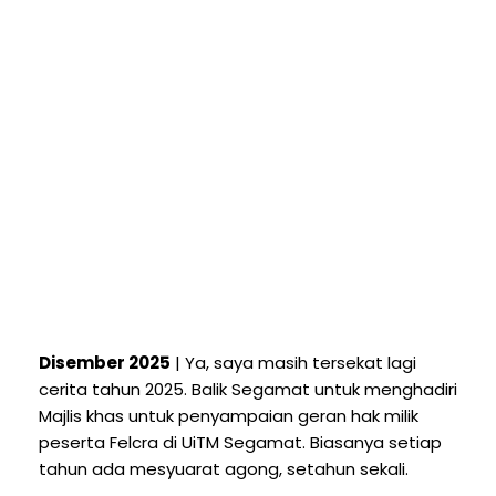
Disember 2025
| Ya, saya masih tersekat lagi
cerita tahun 2025. Balik Segamat untuk menghadiri
Majlis khas untuk penyampaian geran hak milik
peserta Felcra di UiTM Segamat. Biasanya setiap
tahun ada mesyuarat agong, setahun sekali.