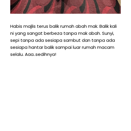
Habis majlis terus balik rumah abah mak. Balik kali
ni yang sangat berbeza tanpa mak abah. Sunyi,
sepi tanpa ada sesiapa sambut dan tanpa ada
sesiapa hantar balik sampai luar rumah macam
selalu. Aaa..sedihnya!