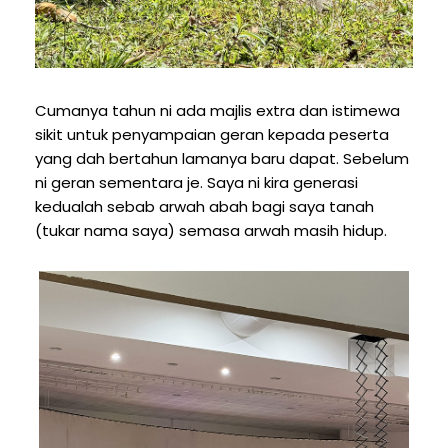
Cumanya tahun ni ada majlis extra dan istimewa
sikit untuk penyampaian geran kepada peserta
yang dah bertahun lamanya baru dapat. Sebelum
ni geran sementara je. Saya ni kira generasi
kedualah sebab arwah abah bagi saya tanah
(tukar nama saya) semasa arwah masih hidup.