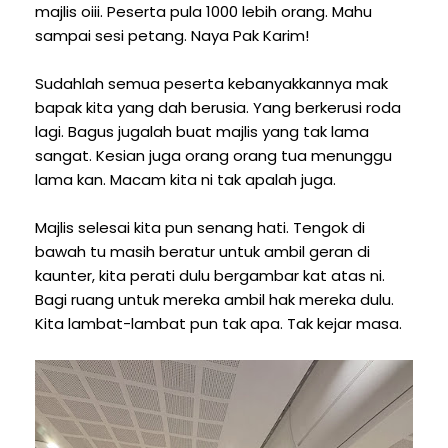
majlis oiii. Peserta pula 1000 lebih orang. Mahu
sampai sesi petang. Naya Pak Karim!
Sudahlah semua peserta kebanyakkannya mak
bapak kita yang dah berusia. Yang berkerusi roda
lagi. Bagus jugalah buat majlis yang tak lama
sangat. Kesian juga orang orang tua menunggu
lama kan. Macam kita ni tak apalah juga.
Majlis selesai kita pun senang hati. Tengok di
bawah tu masih beratur untuk ambil geran di
kaunter, kita perati dulu bergambar kat atas ni.
Bagi ruang untuk mereka ambil hak mereka dulu.
Kita lambat-lambat pun tak apa. Tak kejar masa.