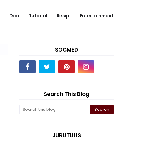
Doa
Tutorial
Resipi
Entertainment
SOCMED
Search This Blog
JURUTULIS