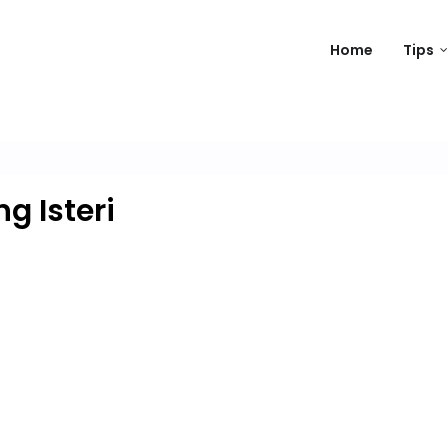
Home
Tips
 Isteri