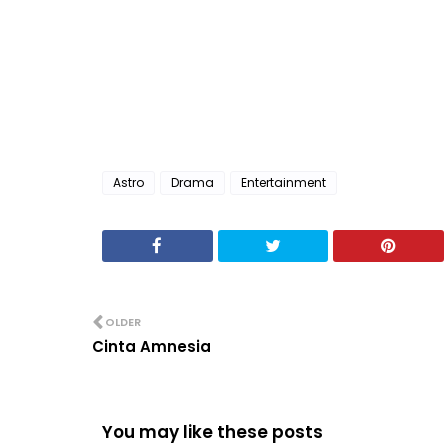
Astro
Drama
Entertainment
OLDER
Cinta Amnesia
You may like these posts