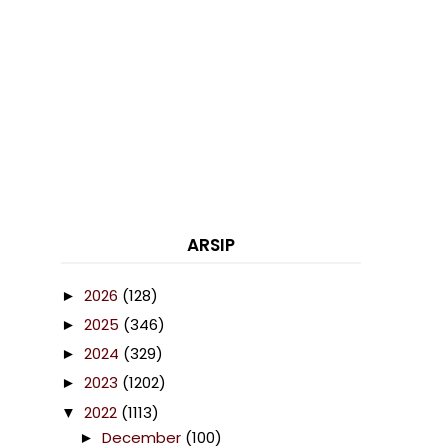
ARSIP
2026
(128)
►
2025
(346)
►
2024
(329)
►
2023
(1202)
►
2022
(1113)
▼
December
(100)
►