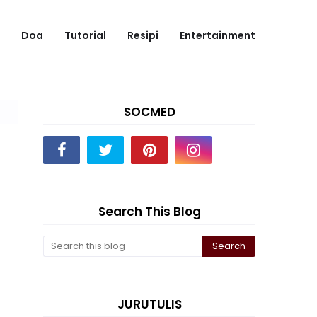
Doa
Tutorial
Resipi
Entertainment
SOCMED
Search This Blog
JURUTULIS