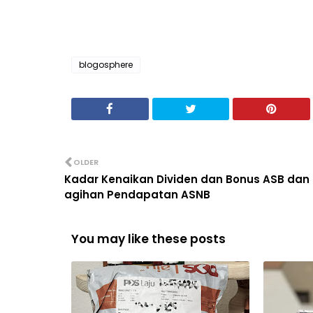
blogosphere
OLDER
Kadar Kenaikan Dividen dan Bonus ASB dan
agihan Pendapatan ASNB
You may like these posts