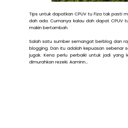
Tips untuk dapatkan CPUV tu Fiza tak pasti 
dah ada. Cumanya kalau dah dapat CPUV tu ke
makin bertambah.
Salah satu sumber semangat berblog dan raj
blogging. Dan itu adalah kepuasan sebenar s
jugak. Kena perlu perbaiki untuk jadi yang 
dimurahkan rezeki. Aaminn...