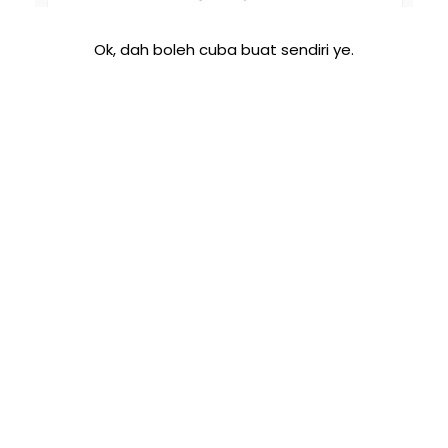
Ok, dah boleh cuba buat sendiri ye.