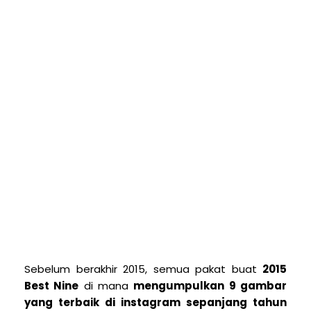
Sebelum berakhir 2015, semua pakat buat
2015
Best Nine
di mana
mengumpulkan 9 gambar
yang terbaik di instagram sepanjang tahun