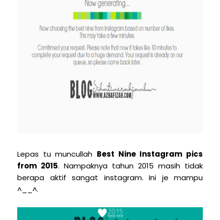
Lepas tu muncullah
Best Nine Instagram pics
from 2015
. Nampaknya tahun 2015 masih tidak
berapa aktif sangat instagram. Ini je mampu
^__^.