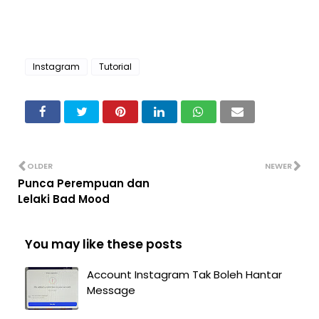
Instagram
Tutorial
OLDER
NEWER
Punca Perempuan dan
Lelaki Bad Mood
You may like these posts
Account Instagram Tak Boleh Hantar
Message