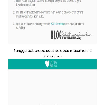
Tunggu beberapa saat selepas masukkan id
instagram