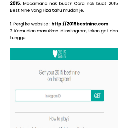
2015
. Macamana nak buat? Cara nak buat 2015
Best Nine yang Fiza tahu mudah je.
1. Pergi ke website :
http://2015bestnine.com
2. Kemudian masukkan id instagram,tekan get dan
tunggu