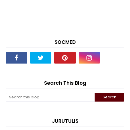
SOCMED
Search This Blog
JURUTULIS