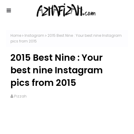
Home
Instagram
2015 Best Nine : Your best nine Instagram
pics from 2015
2015 Best Nine : Your
best nine Instagram
pics from 2015
Pizzah