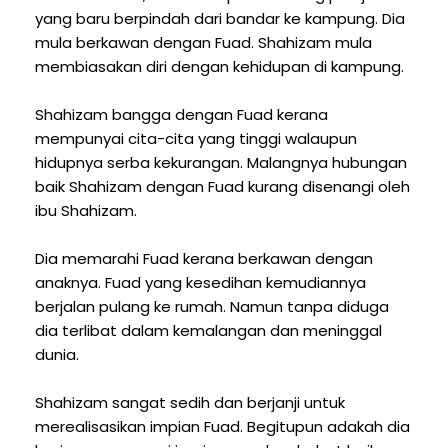
yang baru berpindah dari bandar ke kampung. Dia
mula berkawan dengan Fuad. Shahizam mula
membiasakan diri dengan kehidupan di kampung.
Shahizam bangga dengan Fuad kerana
mempunyai cita-cita yang tinggi walaupun
hidupnya serba kekurangan. Malangnya hubungan
baik Shahizam dengan Fuad kurang disenangi oleh
ibu Shahizam.
Dia memarahi Fuad kerana berkawan dengan
anaknya. Fuad yang kesedihan kemudiannya
berjalan pulang ke rumah. Namun tanpa diduga
dia terlibat dalam kemalangan dan meninggal
dunia.
Shahizam sangat sedih dan berjanji untuk
merealisasikan impian Fuad. Begitupun adakah dia