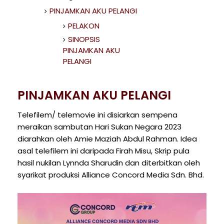
PINJAMKAN AKU PELANGI
PELAKON
SINOPSIS
PINJAMKAN AKU
PELANGI
PINJAMKAN AKU PELANGI
Telefilem/ telemovie ini disiarkan sempena
meraikan sambutan Hari Sukan Negara 2023
diarahkan oleh Amie Maziah Abdul Rahman. Idea
asal telefilem ini daripada Firah Misu, Skrip pula
hasil nukilan Lynnda Sharudin dan diterbitkan oleh
syarikat produksi Alliance Concord Media Sdn. Bhd.