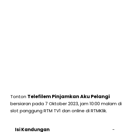
Telefilem Pinjamkan Aku Pelangi
Tonton
bersiaran pada 7 Oktober 2023, jam 10:00 malam di
slot panggung RTM TV1 dan online di RTMKlik.
Isi Kandungan