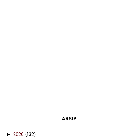
ARSIP
2026
(132)
►