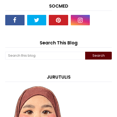
SOCMED
Search This Blog
JURUTULIS