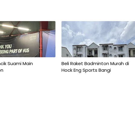
cik Suami Main
Beli Raket Badminton Murah di
on
Hock Eng Sports Bangi