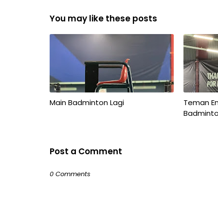
You may like these posts
Main Badminton Lagi
Teman En
Badmint
Post a Comment
0 Comments