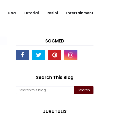
Doa
Tutorial
Resipi
Entertainment
SOCMED
Search This Blog
JURUTULIS