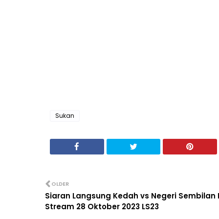
Sukan
OLDER
Siaran Langsung Kedah vs Negeri Sembilan 
Stream 28 Oktober 2023 LS23