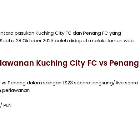
 antara pasukan Kuching City FC dan Penang FC yang
Sabtu, 28 Oktober 2023 boleh didapati melalui laman web
lawanan Kuching City FC vs Penang
 vs Penang dalam saingan LS23 secara langsung/ live score
 perlawanan.
/ PEN