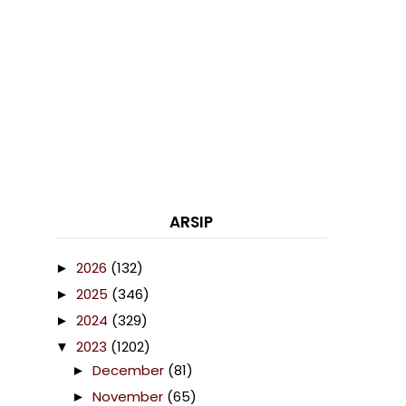
ARSIP
2026
(132)
►
2025
(346)
►
2024
(329)
►
2023
(1202)
▼
December
(81)
►
November
(65)
►