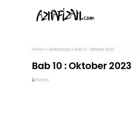
Home
Celebrations
Bab 10 : Oktober 2023
Bab 10 : Oktober 2023
Pizzah