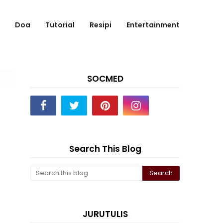
Doa
Tutorial
Resipi
Entertainment
SOCMED
Search This Blog
JURUTULIS