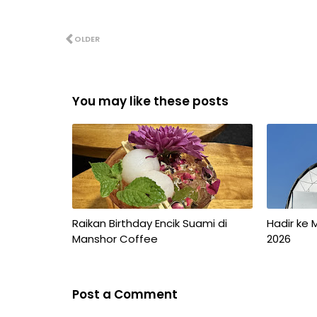
OLDER
You may like these posts
Raikan Birthday Encik Suami di
Hadir ke 
Manshor Coffee
2026
Post a Comment