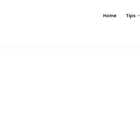
Home
Tips