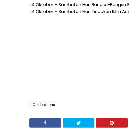
24 Oktober – Sambutan Hari Bangsa-Bangsa B
24 Oktober – Sambutan Hari Tindakan Iklim A
Celebrations