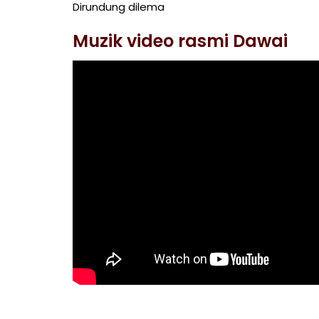
Dirundung dilema
Muzik video rasmi Dawai