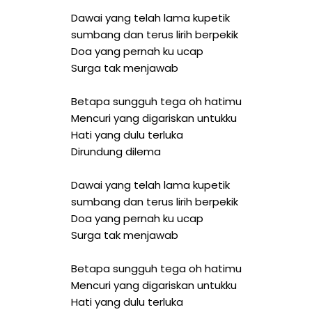
Dawai yang telah lama kupetik
sumbang dan terus lirih berpekik
Doa yang pernah ku ucap
Surga tak menjawab
Betapa sungguh tega oh hatimu
Mencuri yang digariskan untukku
Hati yang dulu terluka
Dirundung dilema
Dawai yang telah lama kupetik
sumbang dan terus lirih berpekik
Doa yang pernah ku ucap
Surga tak menjawab
Betapa sungguh tega oh hatimu
Mencuri yang digariskan untukku
Hati yang dulu terluka