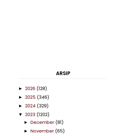
ARSIP
2026
(128)
►
2025
(346)
►
2024
(329)
►
2023
(1202)
▼
December
(81)
►
November
(65)
►