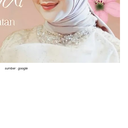
sumber : google