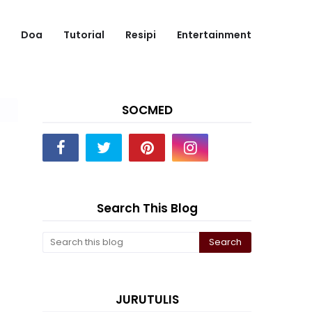
Doa
Tutorial
Resipi
Entertainment
SOCMED
Search This Blog
JURUTULIS