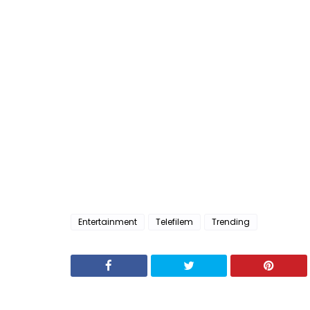
Entertainment
Telefilem
Trending