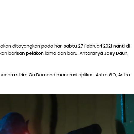
akan ditayangkan pada hari sabtu 27 Februari 2021 nanti di
lkan barisan pelakon lama dan baru. Antaranya Joey Daun,
 secara strim On Demand menerusi aplikasi Astro GO, Astro