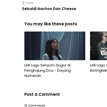
OLDER
Sebaldi Nachos Dan Cheese
You may like these posts
Lirik Lagu Senyum Gugur di
Lirik Lagu
Penghujung Doa - Dayang
Botingkek
Nurfaizah
Post a Comment
16 Comments