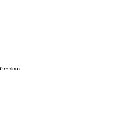
:00 malam