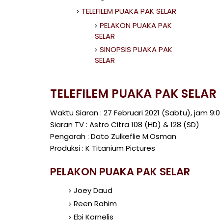
TELEFILEM PUAKA PAK SELAR
PELAKON PUAKA PAK
SELAR
SINOPSIS PUAKA PAK
SELAR
TELEFILEM PUAKA PAK SELAR
Waktu Siaran : 27 Februari 2021 (Sabtu), jam 9
Siaran TV : Astro Citra 108 (HD) & 128 (SD)
Pengarah : Dato Zulkeflie M.Osman
Produksi : K Titanium Pictures
PELAKON PUAKA PAK SELAR
Joey Daud
Reen Rahim
Ebi Kornelis