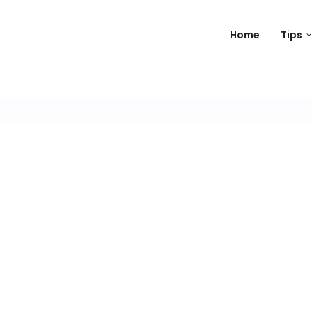
Home
Tips