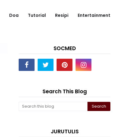
Doa
Tutorial
Resipi
Entertainment
SOCMED
Search This Blog
JURUTULIS