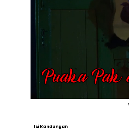
Isi Kandungan