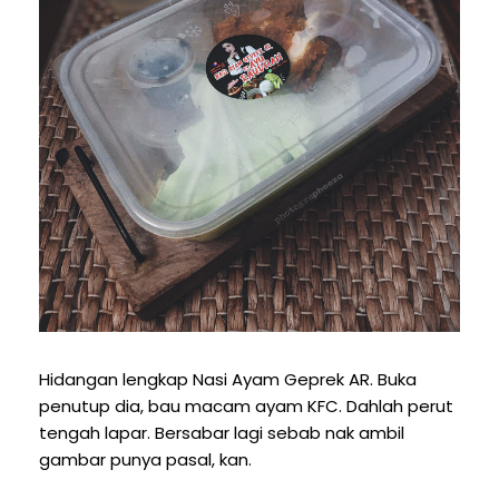
Hidangan lengkap Nasi Ayam Geprek AR. Buka
penutup dia, bau macam ayam KFC. Dahlah perut
tengah lapar. Bersabar lagi sebab nak ambil
gambar punya pasal, kan.