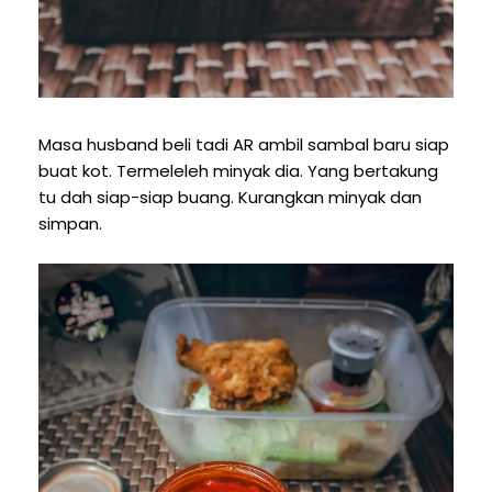
Masa husband beli tadi AR ambil sambal baru siap
buat kot. Termeleleh minyak dia. Yang bertakung
tu dah siap-siap buang. Kurangkan minyak dan
simpan.