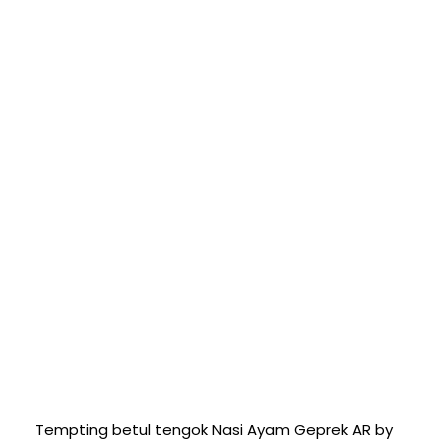
Tempting betul tengok Nasi Ayam Geprek AR by