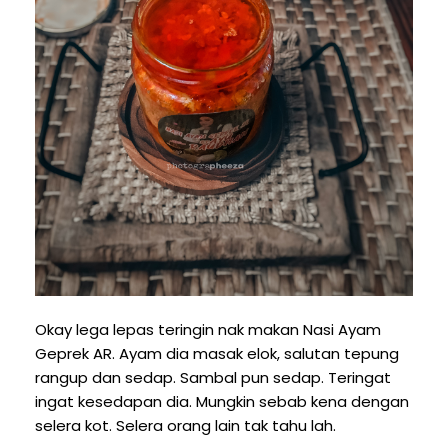
Okay lega lepas teringin nak makan Nasi Ayam
Geprek AR. Ayam dia masak elok, salutan tepung
rangup dan sedap. Sambal pun sedap. Teringat
ingat kesedapan dia. Mungkin sebab kena dengan
selera kot. Selera orang lain tak tahu lah.