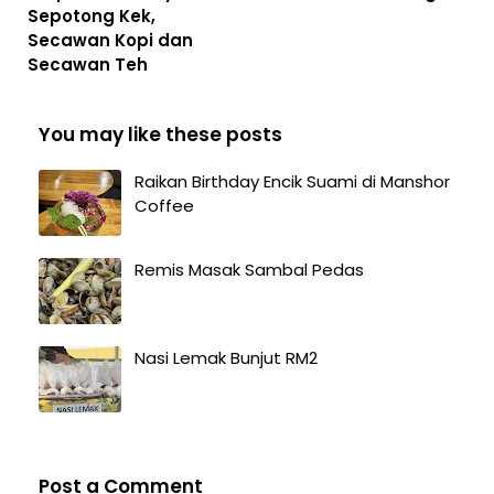
Sepotong Kek,
Secawan Kopi dan
Secawan Teh
You may like these posts
Raikan Birthday Encik Suami di Manshor
Coffee
Remis Masak Sambal Pedas
Nasi Lemak Bunjut RM2
Post a Comment