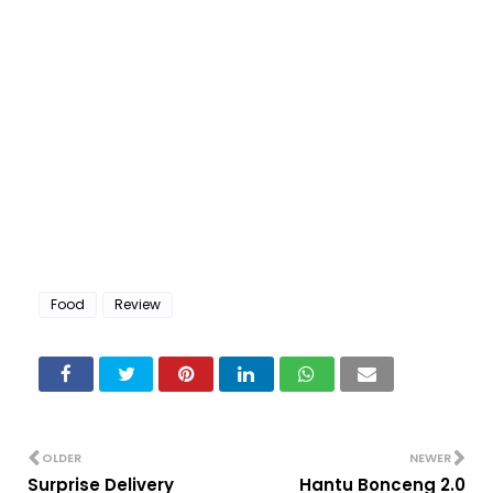
Food
Review
OLDER
NEWER
Surprise Delivery
Hantu Bonceng 2.0