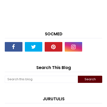
SOCMED
Search This Blog
JURUTULIS