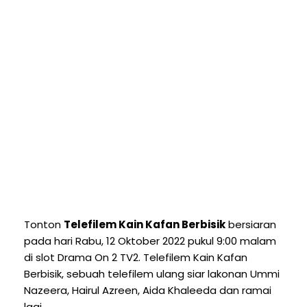
Tonton
Telefilem Kain Kafan Berbisik
bersiaran
pada hari Rabu, 12 Oktober 2022 pukul 9:00 malam
di slot Drama On 2 TV2. Telefilem Kain Kafan
Berbisik, sebuah telefilem ulang siar lakonan Ummi
Nazeera, Hairul Azreen, Aida Khaleeda dan ramai
lagi.