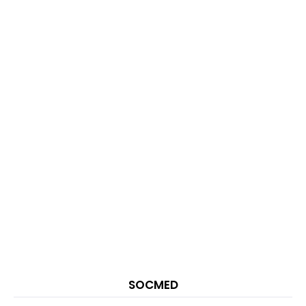
SOCMED