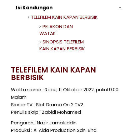
Isi Kandungan
TELEFILEM KAIN KAPAN BERBISIK
PELAKON DAN
WATAK
SINOPSIS TELEFILEM
KAIN KAPAN BERBISIK
TELEFILEM KAIN KAPAN
BERBISIK
Waktu siaran : Rabu, 11 Oktober 2022, pukul 9.00
Malam
Siaran TV : Slot Drama On 2 TV2
Penulis skrip : Zabidi Mohamed
Pengarah : Nazir Jamaluddin
Produksi : A. Aida Production Sdn. Bhd.