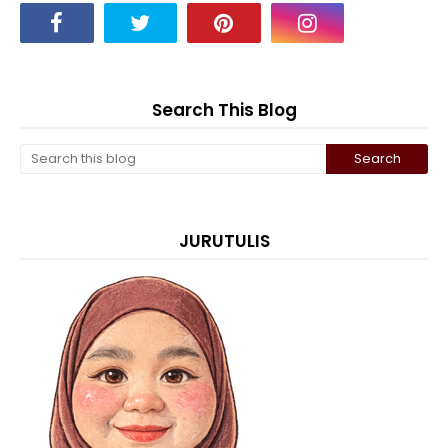
Search This Blog
JURUTULIS