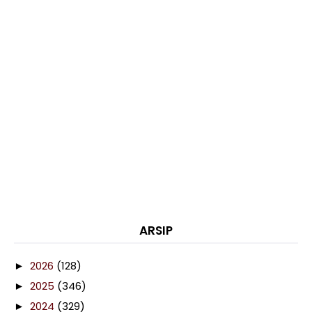
ARSIP
2026
(128)
►
2025
(346)
►
2024
(329)
►