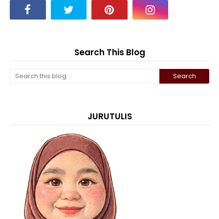
Search This Blog
JURUTULIS