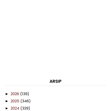
ARSIP
2026
(139)
►
2025
(346)
►
2024
(329)
►