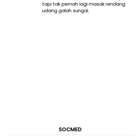
tapi tak pernah lagi masak rendang
udang galah sungai.
SOCMED