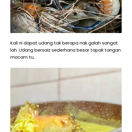
Kali ni dapat udang tak berapa nak galah sangat
lah. Udang bersaiz sederhana besar tapak tangan
macam tu.