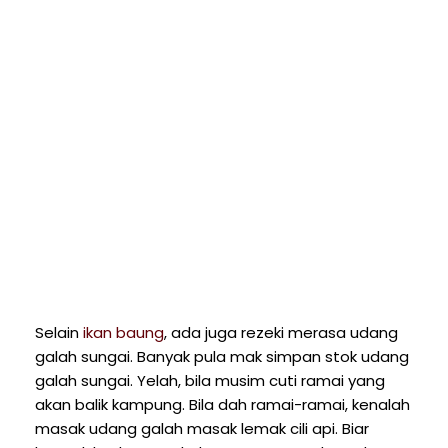
Selain
ikan baung
, ada juga rezeki merasa udang
galah sungai. Banyak pula mak simpan stok udang
galah sungai. Yelah, bila musim cuti ramai yang
akan balik kampung. Bila dah ramai-ramai, kenalah
masak udang galah masak lemak cili api. Biar