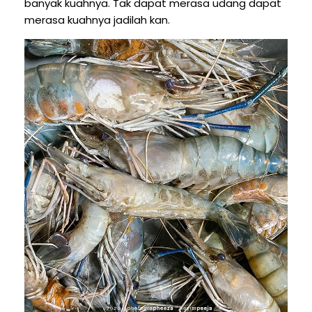
banyak kuahnya. Tak dapat merasa udang dapat
merasa kuahnya jadilah kan.