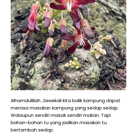
Alhamdulillah...Sesekali kita balik kampung dapat
merasa masakan kampung yang sedap sedap.
Walaupun sendiri masak sendiri makan. Tapi
bahan-bahan tu yang jadikan masakan tu
bertambah sedap.