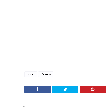
Food
Review