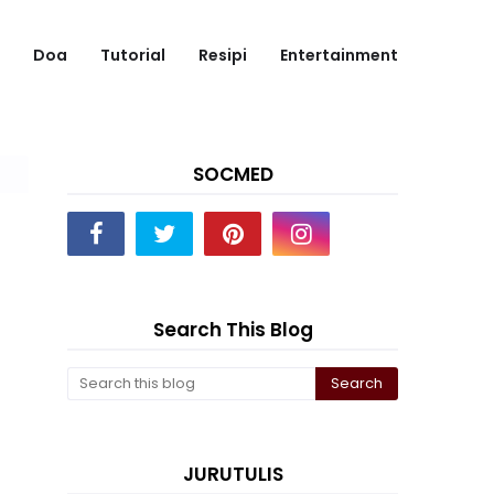
Doa
Tutorial
Resipi
Entertainment
SOCMED
Search This Blog
JURUTULIS