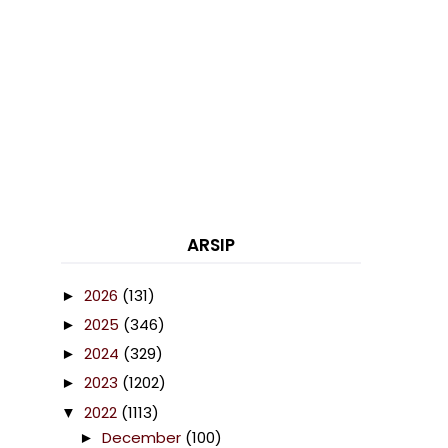
ARSIP
2026
(131)
►
2025
(346)
►
2024
(329)
►
2023
(1202)
►
2022
(1113)
▼
December
(100)
►