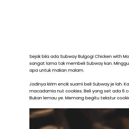
Sejak bila ada Subway Bulgogi Chicken with M
sangat lama tak membeli Subway kan. Minggu 
apa untuk makan malam.
Jadinya kirim encik suami beli Subway je lah.
macadamia nut cookies. Beli yang set ada 6 c
Bukan lemau ye. Memang begitu tekstur cooki